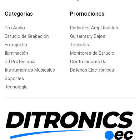
Categorias
Promociones
Pro Audio
Parlantes Amplificados
Estudio de Grabación
Guitarras y Bajos
Fotografía
Teclados
Iluminación
Monitores de Estudio
DJ Profesional
Controladores DJ
Instrumentos Musicales
Baterías Electrónicas
Soportes
Tecnología