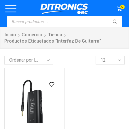
0
Inicio
Comercio
Tienda
Productos Etiquetados “interfaz De Guitarra”