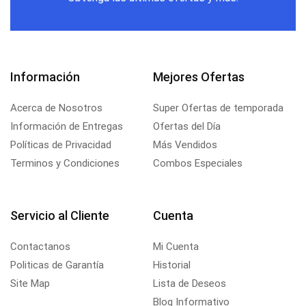
Información
Mejores Ofertas
Acerca de Nosotros
Super Ofertas de temporada
Información de Entregas
Ofertas del Día
Políticas de Privacidad
Más Vendidos
Terminos y Condiciones
Combos Especiales
Servicio al Cliente
Cuenta
Contactanos
Mi Cuenta
Politicas de Garantía
Historial
Site Map
Lista de Deseos
Blog Informativo