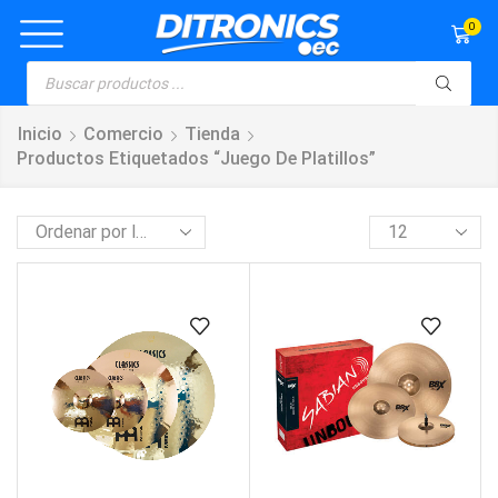
0
Inicio
Comercio
Tienda
Productos Etiquetados “juego De Platillos”