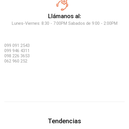
Llámanos al:
Lunes-Viernes: 8:30 - 7:00PM Sabados de 9:00 - 2:00PM
099 091 2543
099 946 4311
098 226 3653
062 960 252
Tendencias