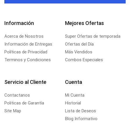
Información
Mejores Ofertas
Acerca de Nosotros
Super Ofertas de temporada
Información de Entregas
Ofertas del Día
Políticas de Privacidad
Más Vendidos
Terminos y Condiciones
Combos Especiales
Servicio al Cliente
Cuenta
Contactanos
Mi Cuenta
Politicas de Garantía
Historial
Site Map
Lista de Deseos
Blog Informativo