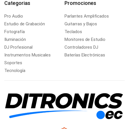
Categorias
Promociones
Pro Audio
Parlantes Amplificados
Estudio de Grabación
Guitarras y Bajos
Fotografía
Teclados
Iluminación
Monitores de Estudio
DJ Profesional
Controladores DJ
Instrumentos Musicales
Baterías Electrónicas
Soportes
Tecnología