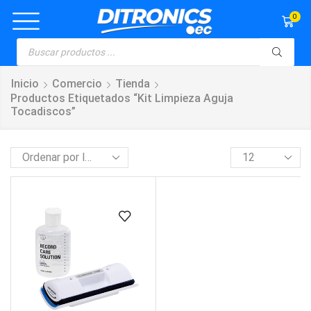
0
Inicio
Comercio
Tienda
Productos Etiquetados “kit Limpieza Aguja
Tocadiscos”