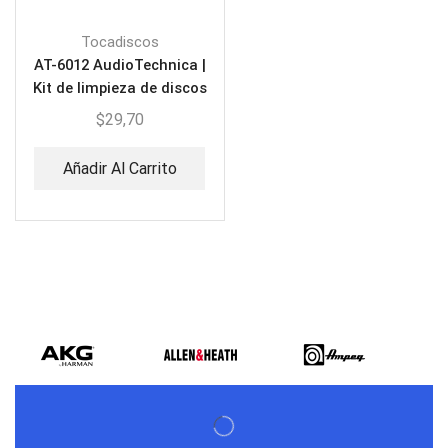
Tocadiscos
AT-6012 AudioTechnica |
Kit de limpieza de discos
$
29,70
Añadir Al Carrito