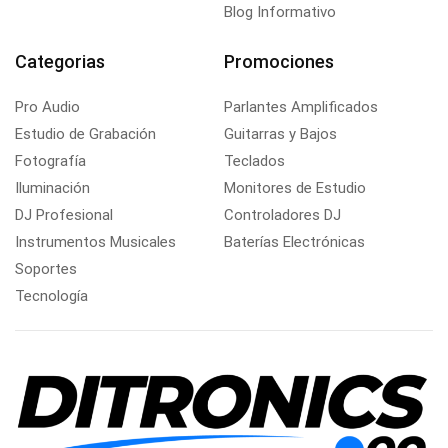
Blog Informativo
Categorias
Promociones
Pro Audio
Parlantes Amplificados
Estudio de Grabación
Guitarras y Bajos
Fotografía
Teclados
Iluminación
Monitores de Estudio
DJ Profesional
Controladores DJ
Instrumentos Musicales
Baterías Electrónicas
Soportes
Tecnología