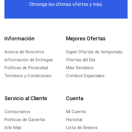
Obtenga las últimas ofertas y más.
Información
Mejores Ofertas
Acerca de Nosotros
Super Ofertas de temporada
Información de Entregas
Ofertas del Día
Políticas de Privacidad
Más Vendidos
Terminos y Condiciones
Combos Especiales
Servicio al Cliente
Cuenta
Contactanos
Mi Cuenta
Politicas de Garantía
Historial
Site Map
Lista de Deseos