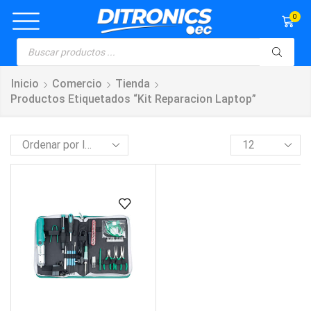
0
Inicio
Comercio
Tienda
Productos Etiquetados “kit Reparacion Laptop”