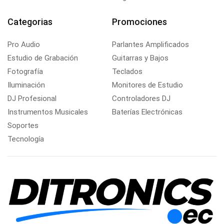
Categorias
Promociones
Pro Audio
Parlantes Amplificados
Estudio de Grabación
Guitarras y Bajos
Fotografía
Teclados
Iluminación
Monitores de Estudio
DJ Profesional
Controladores DJ
Instrumentos Musicales
Baterías Electrónicas
Soportes
Tecnología