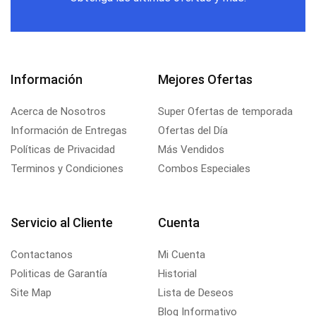
Información
Mejores Ofertas
Acerca de Nosotros
Super Ofertas de temporada
Información de Entregas
Ofertas del Día
Políticas de Privacidad
Más Vendidos
Terminos y Condiciones
Combos Especiales
Servicio al Cliente
Cuenta
Contactanos
Mi Cuenta
Politicas de Garantía
Historial
Site Map
Lista de Deseos
Blog Informativo