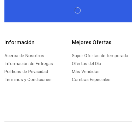
Información
Mejores Ofertas
Acerca de Nosotros
Super Ofertas de temporada
Información de Entregas
Ofertas del Día
Políticas de Privacidad
Más Vendidos
Terminos y Condiciones
Combos Especiales