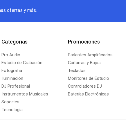
mas ofertas y más.
Categorias
Promociones
Pro Audio
Parlantes Amplificados
Estudio de Grabación
Guitarras y Bajos
Fotografía
Teclados
Iluminación
Monitores de Estudio
DJ Profesional
Controladores DJ
Instrumentos Musicales
Baterías Electrónicas
Soportes
Tecnología