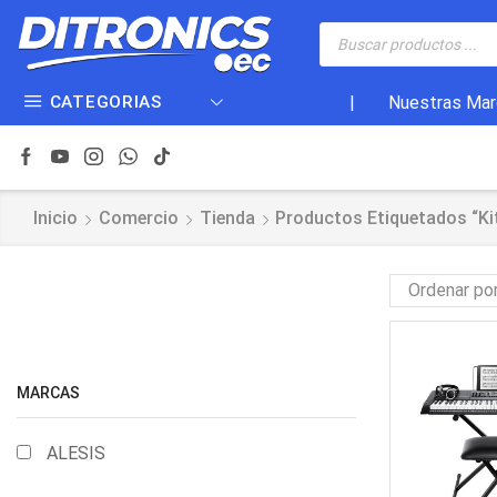
CATEGORIAS
|
Nuestras Mar
Inicio
Comercio
Tienda
Productos Etiquetados “ki
MARCAS
ALESIS