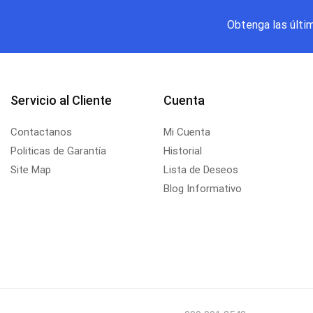
Obtenga las últi
Servicio al Cliente
Cuenta
Contactanos
Mi Cuenta
Politicas de Garantía
Historial
Site Map
Lista de Deseos
Blog Informativo