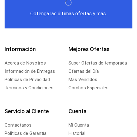
Obtenga las últimas ofertas y más.
Información
Mejores Ofertas
Acerca de Nosotros
Super Ofertas de temporada
Información de Entregas
Ofertas del Día
Políticas de Privacidad
Más Vendidos
Terminos y Condiciones
Combos Especiales
Servicio al Cliente
Cuenta
Contactanos
Mi Cuenta
Politicas de Garantía
Historial