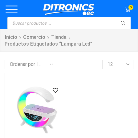
0
Inicio
Comercio
Tienda
Productos Etiquetados “lampara Led”