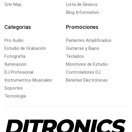
Site Map
Lista de Deseos
Blog Informativo
Categorias
Promociones
Pro Audio
Parlantes Amplificados
Estudio de Grabación
Guitarras y Bajos
Fotografía
Teclados
Iluminación
Monitores de Estudio
DJ Profesional
Controladores DJ
Instrumentos Musicales
Baterías Electrónicas
Soportes
Tecnología