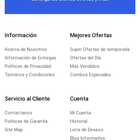
Información
Mejores Ofertas
Acerca de Nosotros
Super Ofertas de temporada
Información de Entregas
Ofertas del Día
Políticas de Privacidad
Más Vendidos
Terminos y Condiciones
Combos Especiales
Servicio al Cliente
Cuenta
Contactanos
Mi Cuenta
Politicas de Garantía
Historial
Site Map
Lista de Deseos
Blog Informativo