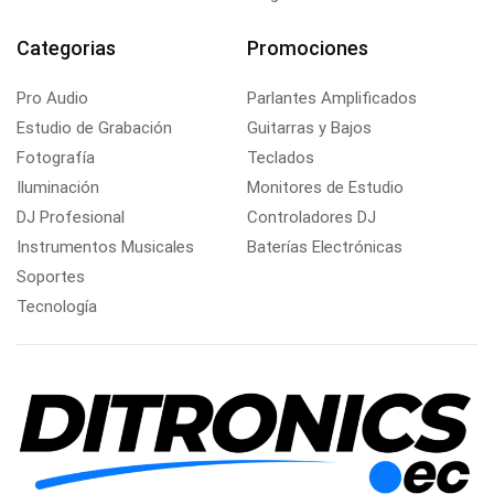
Categorias
Promociones
Pro Audio
Parlantes Amplificados
Estudio de Grabación
Guitarras y Bajos
Fotografía
Teclados
Iluminación
Monitores de Estudio
DJ Profesional
Controladores DJ
Instrumentos Musicales
Baterías Electrónicas
Soportes
Tecnología