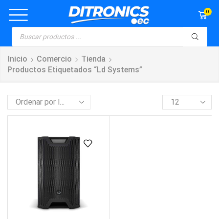
0
Inicio
Comercio
Tienda
Productos Etiquetados “ld Systems”