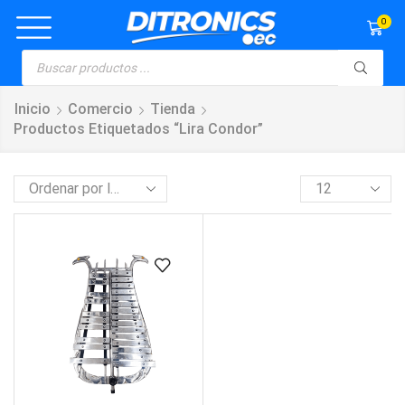
0
Inicio
Comercio
Tienda
Productos Etiquetados “lira Condor”