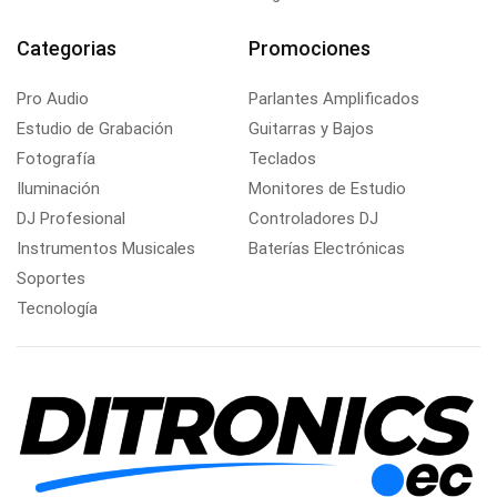
Categorias
Promociones
Pro Audio
Parlantes Amplificados
Estudio de Grabación
Guitarras y Bajos
Fotografía
Teclados
Iluminación
Monitores de Estudio
DJ Profesional
Controladores DJ
Instrumentos Musicales
Baterías Electrónicas
Soportes
Tecnología