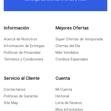
Información
Mejores Ofertas
Acerca de Nosotros
Super Ofertas de temporada
Información de Entregas
Ofertas del Día
Políticas de Privacidad
Más Vendidos
Terminos y Condiciones
Combos Especiales
Servicio al Cliente
Cuenta
Contactanos
Mi Cuenta
Politicas de Garantía
Historial
Site Map
Lista de Deseos
Blog Informativo