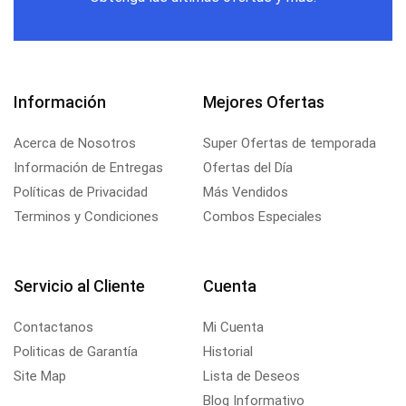
Información
Mejores Ofertas
Acerca de Nosotros
Super Ofertas de temporada
Información de Entregas
Ofertas del Día
Políticas de Privacidad
Más Vendidos
Terminos y Condiciones
Combos Especiales
Servicio al Cliente
Cuenta
Contactanos
Mi Cuenta
Politicas de Garantía
Historial
Site Map
Lista de Deseos
Blog Informativo