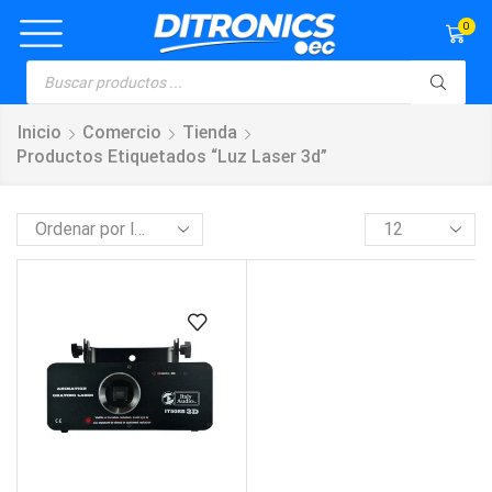
0
Inicio
Comercio
Tienda
Productos Etiquetados “luz Laser 3d”