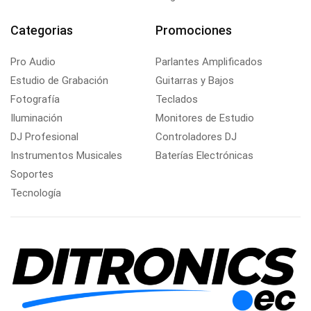
Categorias
Promociones
Pro Audio
Parlantes Amplificados
Estudio de Grabación
Guitarras y Bajos
Fotografía
Teclados
Iluminación
Monitores de Estudio
DJ Profesional
Controladores DJ
Instrumentos Musicales
Baterías Electrónicas
Soportes
Tecnología