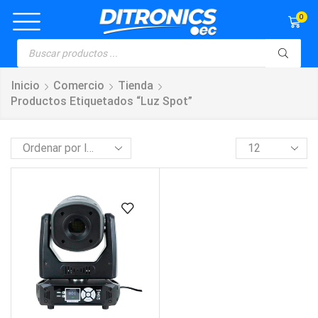
0
Inicio
Comercio
Tienda
Productos Etiquetados “luz Spot”