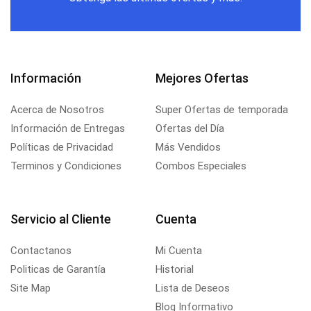
Información
Mejores Ofertas
Acerca de Nosotros
Super Ofertas de temporada
Información de Entregas
Ofertas del Día
Políticas de Privacidad
Más Vendidos
Terminos y Condiciones
Combos Especiales
Servicio al Cliente
Cuenta
Contactanos
Mi Cuenta
Politicas de Garantía
Historial
Site Map
Lista de Deseos
Blog Informativo