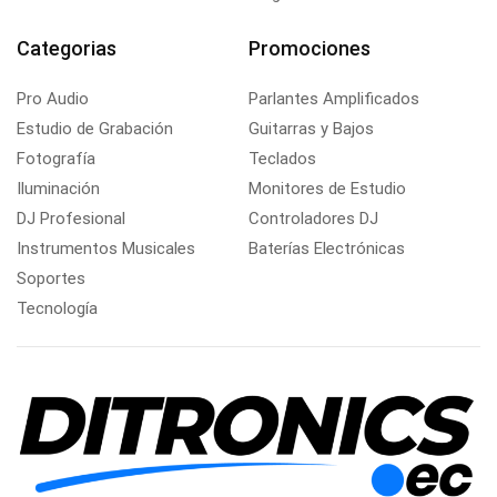
Categorias
Promociones
Pro Audio
Parlantes Amplificados
Estudio de Grabación
Guitarras y Bajos
Fotografía
Teclados
Iluminación
Monitores de Estudio
DJ Profesional
Controladores DJ
Instrumentos Musicales
Baterías Electrónicas
Soportes
Tecnología