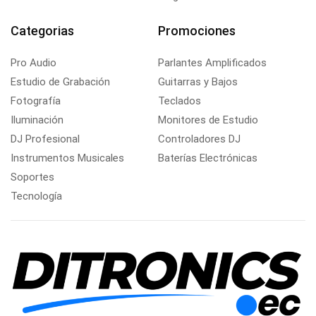
Categorias
Promociones
Pro Audio
Parlantes Amplificados
Estudio de Grabación
Guitarras y Bajos
Fotografía
Teclados
Iluminación
Monitores de Estudio
DJ Profesional
Controladores DJ
Instrumentos Musicales
Baterías Electrónicas
Soportes
Tecnología