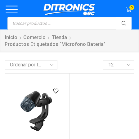
0
Inicio
Comercio
Tienda
Productos Etiquetados “microfono Bateria”