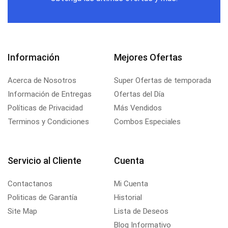
Información
Mejores Ofertas
Acerca de Nosotros
Super Ofertas de temporada
Información de Entregas
Ofertas del Día
Políticas de Privacidad
Más Vendidos
Terminos y Condiciones
Combos Especiales
Servicio al Cliente
Cuenta
Contactanos
Mi Cuenta
Politicas de Garantía
Historial
Site Map
Lista de Deseos
Blog Informativo