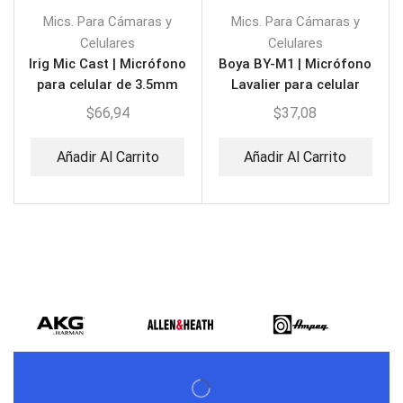
Mics. Para Cámaras y
Mics. Para Cámaras y
Celulares
Celulares
Irig Mic Cast | Micrófono
Boya BY-M1 | Micrófono
para celular de 3.5mm
Lavalier para celular
$
66,94
$
37,08
Añadir Al Carrito
Añadir Al Carrito