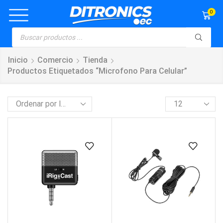
0
Inicio
Comercio
Tienda
Productos Etiquetados “microfono Para Celular”