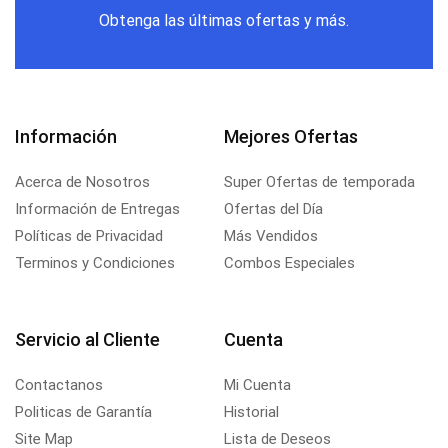
Obtenga las últimas ofertas y más.
Información
Mejores Ofertas
Acerca de Nosotros
Super Ofertas de temporada
Información de Entregas
Ofertas del Día
Políticas de Privacidad
Más Vendidos
Terminos y Condiciones
Combos Especiales
Servicio al Cliente
Cuenta
Contactanos
Mi Cuenta
Politicas de Garantía
Historial
Site Map
Lista de Deseos