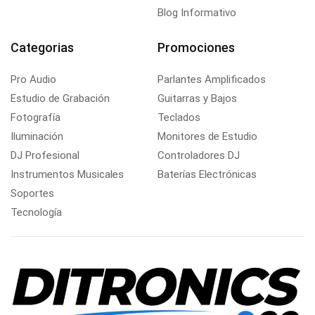
Blog Informativo
Categorias
Promociones
Pro Audio
Parlantes Amplificados
Estudio de Grabación
Guitarras y Bajos
Fotografía
Teclados
Iluminación
Monitores de Estudio
DJ Profesional
Controladores DJ
Instrumentos Musicales
Baterías Electrónicas
Soportes
Tecnología