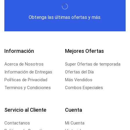
Obtenga las últimas ofertas y más.
Información
Mejores Ofertas
Acerca de Nosotros
Super Ofertas de temporada
Información de Entregas
Ofertas del Día
Políticas de Privacidad
Más Vendidos
Terminos y Condiciones
Combos Especiales
Servicio al Cliente
Cuenta
Contactanos
Mi Cuenta