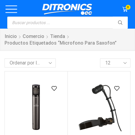
0
Inicio
Comercio
Tienda
Productos Etiquetados “Microfono Para Saxofon”