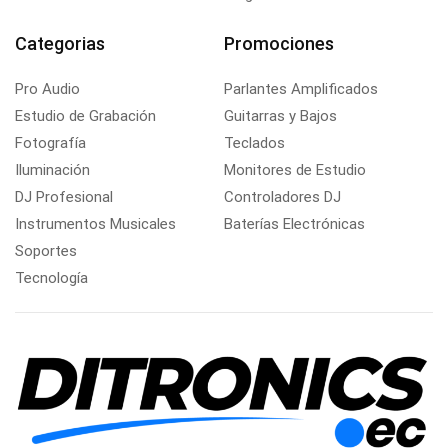
Categorias
Promociones
Pro Audio
Parlantes Amplificados
Estudio de Grabación
Guitarras y Bajos
Fotografía
Teclados
Iluminación
Monitores de Estudio
DJ Profesional
Controladores DJ
Instrumentos Musicales
Baterías Electrónicas
Soportes
Tecnología