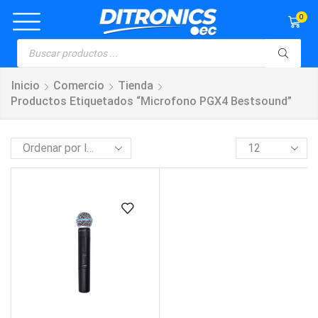
0
Inicio
Comercio
Tienda
Productos Etiquetados “microfono PGX4 Bestsound”