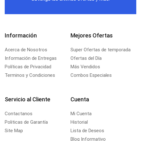
Información
Mejores Ofertas
Acerca de Nosotros
Super Ofertas de temporada
Información de Entregas
Ofertas del Día
Políticas de Privacidad
Más Vendidos
Terminos y Condiciones
Combos Especiales
Servicio al Cliente
Cuenta
Contactanos
Mi Cuenta
Politicas de Garantía
Historial
Site Map
Lista de Deseos
Blog Informativo