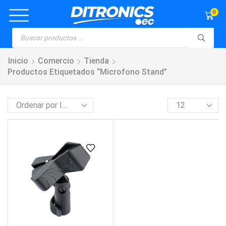
0
Inicio
Comercio
Tienda
Productos Etiquetados “microfono Stand”