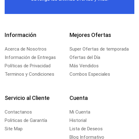
Información
Mejores Ofertas
Acerca de Nosotros
Super Ofertas de temporada
Información de Entregas
Ofertas del Día
Políticas de Privacidad
Más Vendidos
Terminos y Condiciones
Combos Especiales
Servicio al Cliente
Cuenta
Contactanos
Mi Cuenta
Politicas de Garantía
Historial
Site Map
Lista de Deseos
Blog Informativo