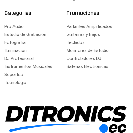
Categorias
Promociones
Pro Audio
Parlantes Amplificados
Estudio de Grabación
Guitarras y Bajos
Fotografía
Teclados
Iluminación
Monitores de Estudio
DJ Profesional
Controladores DJ
Instrumentos Musicales
Baterías Electrónicas
Soportes
Tecnología