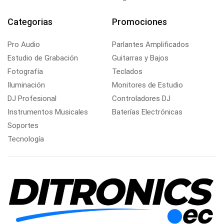
Categorias
Promociones
Pro Audio
Parlantes Amplificados
Estudio de Grabación
Guitarras y Bajos
Fotografía
Teclados
Iluminación
Monitores de Estudio
DJ Profesional
Controladores DJ
Instrumentos Musicales
Baterías Electrónicas
Soportes
Tecnología