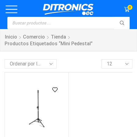
0
Inicio
Comercio
Tienda
Productos Etiquetados “mini Pedestal”