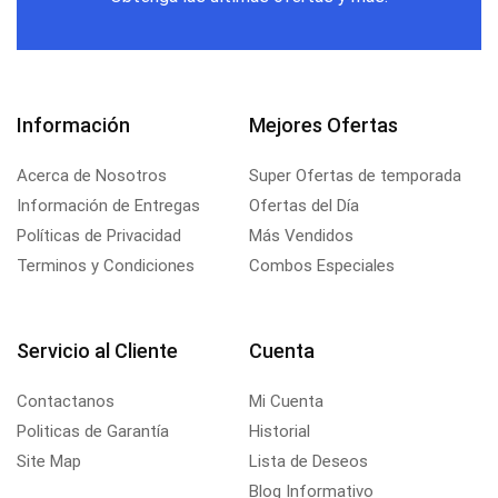
Información
Mejores Ofertas
Acerca de Nosotros
Super Ofertas de temporada
Información de Entregas
Ofertas del Día
Políticas de Privacidad
Más Vendidos
Terminos y Condiciones
Combos Especiales
Servicio al Cliente
Cuenta
Contactanos
Mi Cuenta
Politicas de Garantía
Historial
Site Map
Lista de Deseos
Blog Informativo