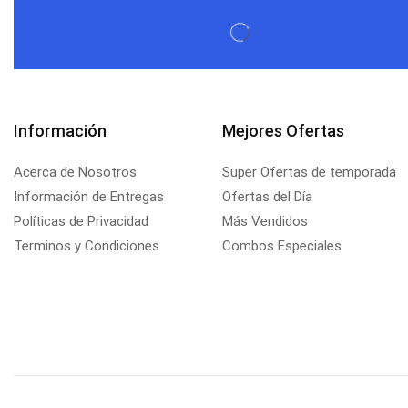
Información
Mejores Ofertas
Acerca de Nosotros
Super Ofertas de temporada
Información de Entregas
Ofertas del Día
Políticas de Privacidad
Más Vendidos
Terminos y Condiciones
Combos Especiales