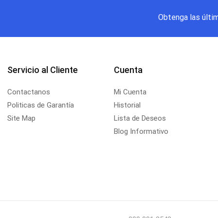
Obtenga las últi
Servicio al Cliente
Cuenta
Contactanos
Mi Cuenta
Politicas de Garantía
Historial
Site Map
Lista de Deseos
Blog Informativo