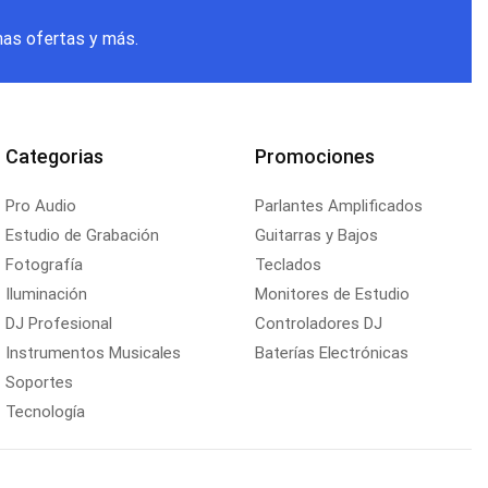
mas ofertas y más.
Categorias
Promociones
Pro Audio
Parlantes Amplificados
Estudio de Grabación
Guitarras y Bajos
Fotografía
Teclados
Iluminación
Monitores de Estudio
DJ Profesional
Controladores DJ
Instrumentos Musicales
Baterías Electrónicas
Soportes
Tecnología