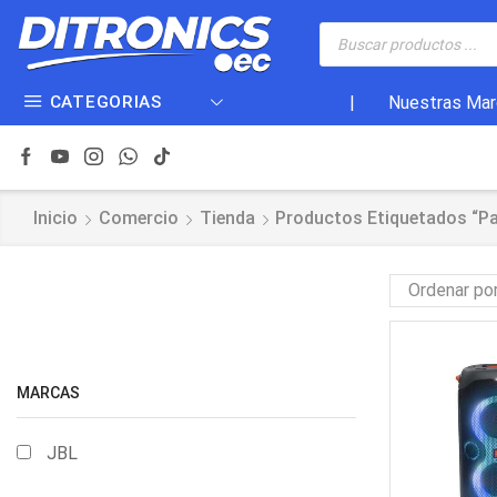
CATEGORIAS
|
Nuestras Mar
Inicio
Comercio
Tienda
Productos Etiquetados “pa
MARCAS
JBL