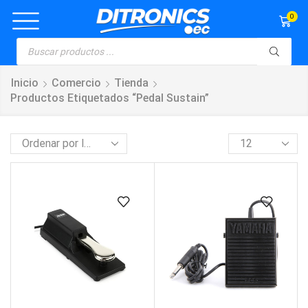
0
Inicio
Comercio
Tienda
Productos Etiquetados “pedal Sustain”