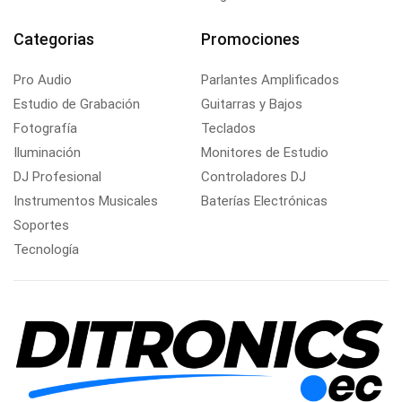
Categorias
Promociones
Pro Audio
Parlantes Amplificados
Estudio de Grabación
Guitarras y Bajos
Fotografía
Teclados
Iluminación
Monitores de Estudio
DJ Profesional
Controladores DJ
Instrumentos Musicales
Baterías Electrónicas
Soportes
Tecnología