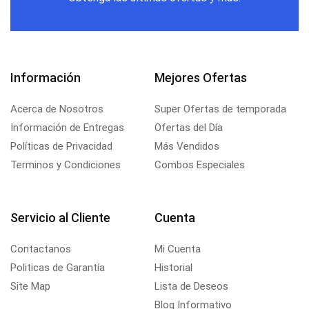
Información
Mejores Ofertas
Acerca de Nosotros
Super Ofertas de temporada
Información de Entregas
Ofertas del Día
Políticas de Privacidad
Más Vendidos
Terminos y Condiciones
Combos Especiales
Servicio al Cliente
Cuenta
Contactanos
Mi Cuenta
Politicas de Garantía
Historial
Site Map
Lista de Deseos
Blog Informativo