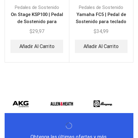
Pedales de Sostenido
Pedales de Sostenido
On Stage KSP100 | Pedal
Yamaha FC5 | Pedal de
de Sostenido para
Sostenido para teclado
teclado
$
29,97
$
34,99
Añadir Al Carrito
Añadir Al Carrito
Obtenga las últimas ofertas y más.