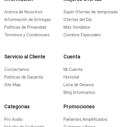
Acerca de Nosotros
Super Ofertas de temporada
Información de Entregas
Ofertas del Día
Políticas de Privacidad
Más Vendidos
Terminos y Condiciones
Combos Especiales
Servicio al Cliente
Cuenta
Contactanos
Mi Cuenta
Politicas de Garantía
Historial
Site Map
Lista de Deseos
Blog Informativo
Categorias
Promociones
Pro Audio
Parlantes Amplificados