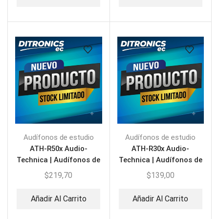
Audífonos de estudio
Audífonos de estudio
ATH-R50x Audio-
ATH-R30x Audio-
Technica | Audífonos de
Technica | Audífonos de
Referencia para Estudio
Referencia para Estudio
$
219,70
$
139,00
Añadir Al Carrito
Añadir Al Carrito