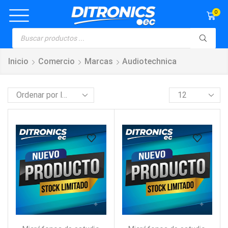
0
Inicio
Comercio
Marcas
Audiotechnica