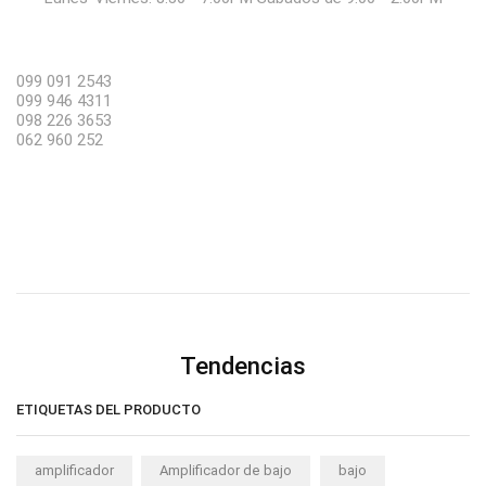
099 091 2543
099 946 4311
098 226 3653
062 960 252
Tendencias
ETIQUETAS DEL PRODUCTO
amplificador
Amplificador de bajo
bajo