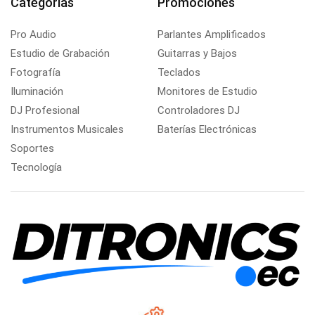
Categorias
Promociones
Pro Audio
Parlantes Amplificados
Estudio de Grabación
Guitarras y Bajos
Fotografía
Teclados
Iluminación
Monitores de Estudio
DJ Profesional
Controladores DJ
Instrumentos Musicales
Baterías Electrónicas
Soportes
Tecnología