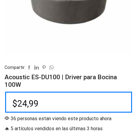
Compartir:
Acoustic ES-DU100 | Driver para Bocina
100W
$
24,99
36 personas estan viendo este producto ahora
🔥 5 artículos vendidos en las últimas 3 horas