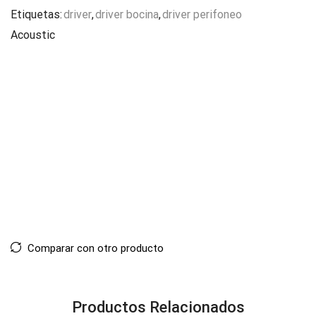
Etiquetas:
driver
,
driver bocina
,
driver perifoneo
Acoustic
Comparar con otro producto
Productos Relacionados