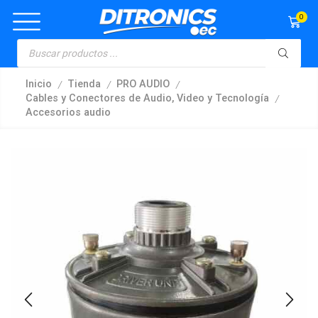
0
/
/
/
Inicio
Tienda
PRO AUDIO
/
Cables y Conectores de Audio, Video y Tecnología
Accesorios audio