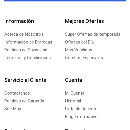
Información
Mejores Ofertas
Acerca de Nosotros
Super Ofertas de temporada
Información de Entregas
Ofertas del Día
Políticas de Privacidad
Más Vendidos
Terminos y Condiciones
Combos Especiales
Servicio al Cliente
Cuenta
Contactanos
Mi Cuenta
Politicas de Garantía
Historial
Site Map
Lista de Deseos
Blog Informativo