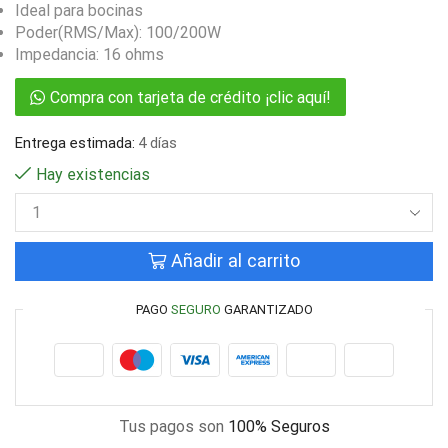
Ideal para bocinas
Poder(RMS/Max): 100/200W
Impedancia: 16 ohms
Compra con tarjeta de crédito ¡clic aquí!
Entrega estimada:
4 días
Hay existencias
Añadir al carrito
PAGO
SEGURO
GARANTIZADO
Tus pagos son
100% Seguros