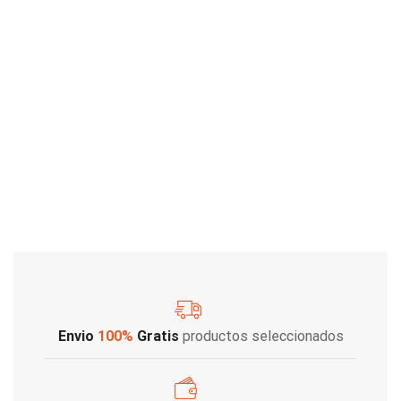
Envio
100%
Gratis
productos seleccionados