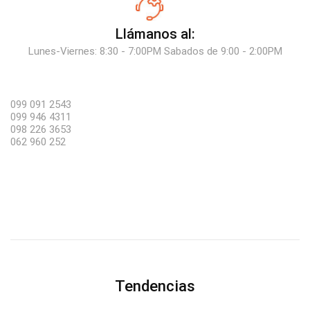
Llámanos al:
Lunes-Viernes: 8:30 - 7:00PM Sabados de 9:00 - 2:00PM
099 091 2543
099 946 4311
098 226 3653
062 960 252
Tendencias