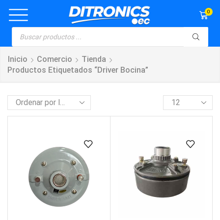
0
Inicio
Comercio
Tienda
Productos Etiquetados “driver Bocina”