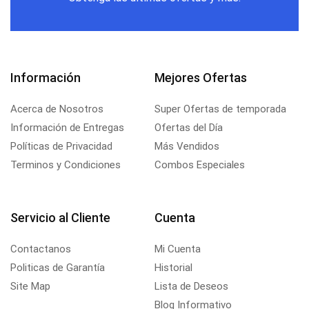
Información
Mejores Ofertas
Acerca de Nosotros
Super Ofertas de temporada
Información de Entregas
Ofertas del Día
Políticas de Privacidad
Más Vendidos
Terminos y Condiciones
Combos Especiales
Servicio al Cliente
Cuenta
Contactanos
Mi Cuenta
Politicas de Garantía
Historial
Site Map
Lista de Deseos
Blog Informativo