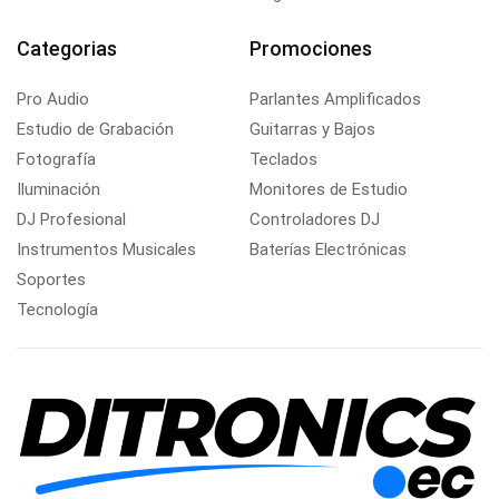
Categorias
Promociones
Pro Audio
Parlantes Amplificados
Estudio de Grabación
Guitarras y Bajos
Fotografía
Teclados
Iluminación
Monitores de Estudio
DJ Profesional
Controladores DJ
Instrumentos Musicales
Baterías Electrónicas
Soportes
Tecnología