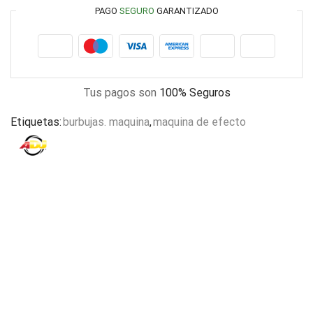
PAGO
SEGURO
GARANTIZADO
Tus pagos son
100% Seguros
Etiquetas:
burbujas. maquina
,
maquina de efecto