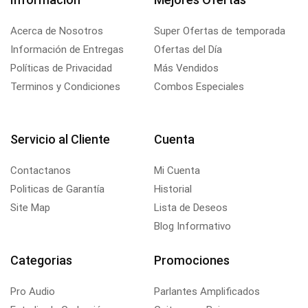
Acerca de Nosotros
Super Ofertas de temporada
Información de Entregas
Ofertas del Día
Políticas de Privacidad
Más Vendidos
Terminos y Condiciones
Combos Especiales
Servicio al Cliente
Cuenta
Contactanos
Mi Cuenta
Politicas de Garantía
Historial
Site Map
Lista de Deseos
Blog Informativo
Categorias
Promociones
Pro Audio
Parlantes Amplificados