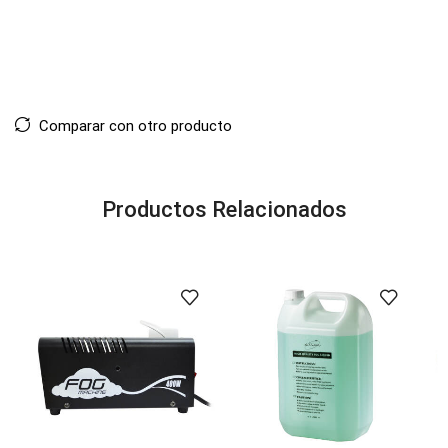
Comparar con otro producto
Productos Relacionados