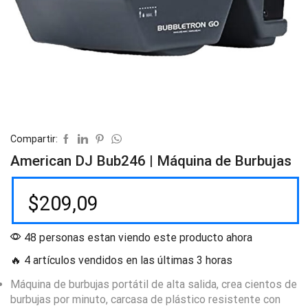
Compartir:
American DJ Bub246 | Máquina de Burbujas
$
209,09
48 personas estan viendo este producto ahora
🔥 4 artículos vendidos en las últimas 3 horas
Máquina de burbujas portátil de alta salida, crea cientos de
burbujas por minuto, carcasa de plástico resistente con