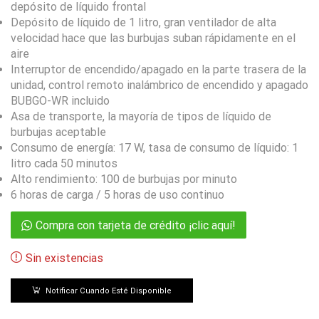
depósito de líquido frontal
Depósito de líquido de 1 litro, gran ventilador de alta
velocidad hace que las burbujas suban rápidamente en el
aire
Interruptor de encendido/apagado en la parte trasera de la
unidad, control remoto inalámbrico de encendido y apagado
BUBGO-WR incluido
Asa de transporte, la mayoría de tipos de líquido de
burbujas aceptable
Consumo de energía: 17 W, tasa de consumo de líquido: 1
litro cada 50 minutos
Alto rendimiento: 100 de burbujas por minuto
6 horas de carga / 5 horas de uso continuo
Compra con tarjeta de crédito ¡clic aquí!
Sin existencias
Notificar Cuando Esté Disponible