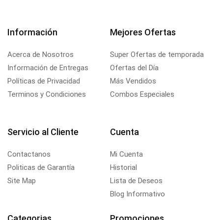
Información
Mejores Ofertas
Acerca de Nosotros
Super Ofertas de temporada
Información de Entregas
Ofertas del Día
Políticas de Privacidad
Más Vendidos
Terminos y Condiciones
Combos Especiales
Servicio al Cliente
Cuenta
Contactanos
Mi Cuenta
Politicas de Garantía
Historial
Site Map
Lista de Deseos
Blog Informativo
Categorias
Promociones