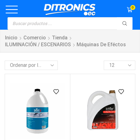
0
Inicio
Comercio
Tienda
ILUMINACIÓN / ESCENARIOS
Máquinas De Eféctos