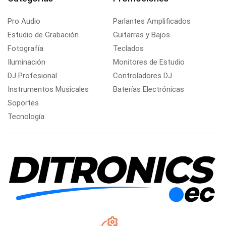
Pro Audio
Parlantes Amplificados
Estudio de Grabación
Guitarras y Bajos
Fotografía
Teclados
Iluminación
Monitores de Estudio
DJ Profesional
Controladores DJ
Instrumentos Musicales
Baterías Electrónicas
Soportes
Tecnología