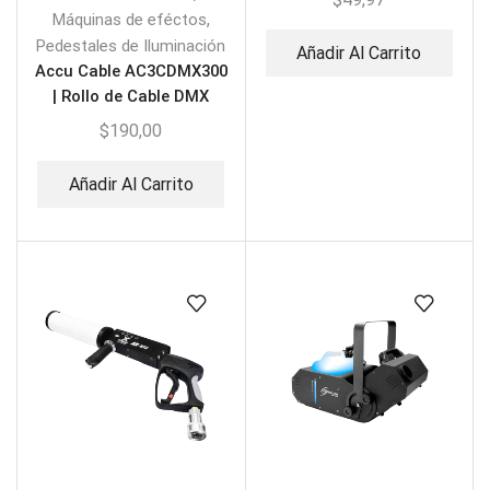
,
Máquinas de eféctos
Pedestales de Iluminación
Añadir Al Carrito
Accu Cable AC3CDMX300
| Rollo de Cable DMX
$
190,00
Añadir Al Carrito