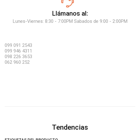
Llámanos al:
Lunes-Viernes: 8:30 - 7:00PM Sabados de 9:00 - 2:00PM
099 091 2543
099 946 4311
098 226 3653
062 960 252
Tendencias
ETIQUETAS DEL PRODUCTO