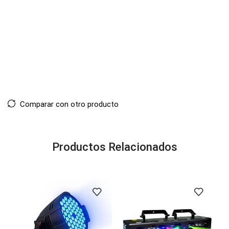
Comparar con otro producto
Productos Relacionados