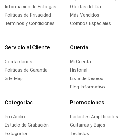
Información de Entregas
Ofertas del Día
Políticas de Privacidad
Más Vendidos
Terminos y Condiciones
Combos Especiales
Servicio al Cliente
Cuenta
Contactanos
Mi Cuenta
Politicas de Garantía
Historial
Site Map
Lista de Deseos
Blog Informativo
Categorias
Promociones
Pro Audio
Parlantes Amplificados
Estudio de Grabación
Guitarras y Bajos
Fotografía
Teclados