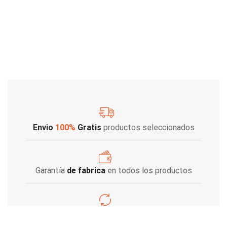
Envio
100%
Gratis
productos seleccionados
Garantía
de fabrica
en todos los productos
Varios metodos
de pago