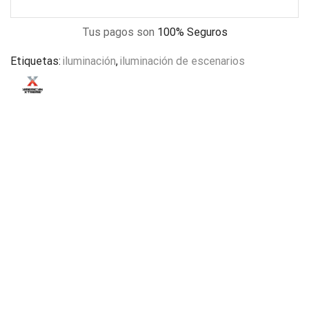
Tus pagos son
100% Seguros
Etiquetas:
iluminación
,
iluminación de escenarios