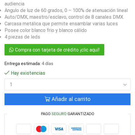
audiencia
Angulo de luz de 60 grados, 0 – 100% de atenuación lineal
Auto/DMX, maestro/esclavo, control de 8 canales DMX.
Carcasa metálica que permite ensamblar varias luces
Posee color blanco frio y blanco cálido
4 piezas de leds
Compra con tarjeta de crédito ¡clic aquí!
Entrega estimada:
4 días
Hay existencias
Añadir al carrito
PAGO
SEGURO
GARANTIZADO