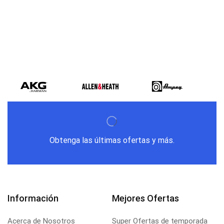
Obtenga las últimas ofertas y más.
Información
Mejores Ofertas
Acerca de Nosotros
Super Ofertas de temporada