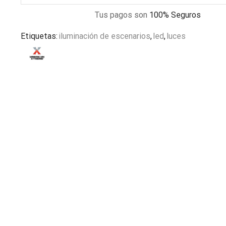
Tus pagos son
100% Seguros
Etiquetas:
iluminación de escenarios
,
led
,
luces