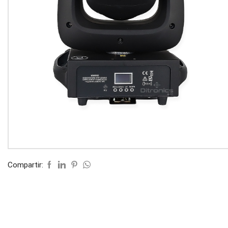
Compartir: