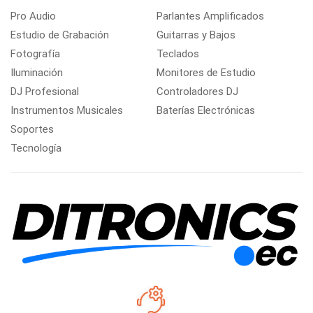
Pro Audio
Parlantes Amplificados
Estudio de Grabación
Guitarras y Bajos
Fotografía
Teclados
Iluminación
Monitores de Estudio
DJ Profesional
Controladores DJ
Instrumentos Musicales
Baterías Electrónicas
Soportes
Tecnología