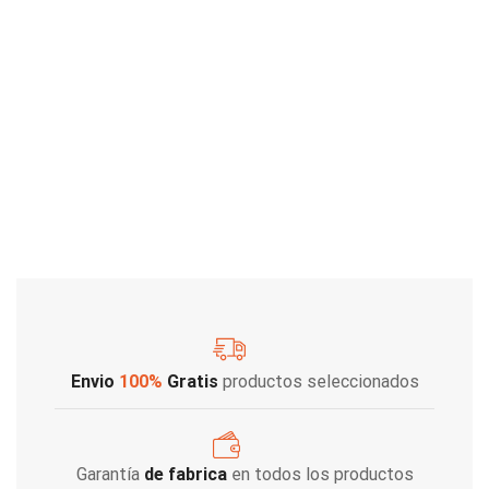
Envio
100%
Gratis
productos seleccionados
Garantía
de fabrica
en todos los productos