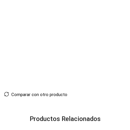
Comparar con otro producto
Productos Relacionados