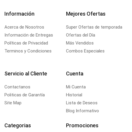
Información
Mejores Ofertas
Acerca de Nosotros
Super Ofertas de temporada
Información de Entregas
Ofertas del Día
Políticas de Privacidad
Más Vendidos
Terminos y Condiciones
Combos Especiales
Servicio al Cliente
Cuenta
Contactanos
Mi Cuenta
Politicas de Garantía
Historial
Site Map
Lista de Deseos
Blog Informativo
Categorias
Promociones