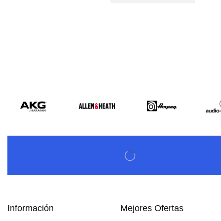
Información
Mejores Ofertas