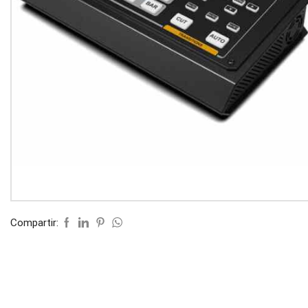
Compartir: