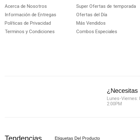
Acerca de Nosotros
Super Ofertas de temporada
Información de Entregas
Ofertas del Día
Políticas de Privacidad
Más Vendidos
Terminos y Condiciones
Combos Especiales
¿Necesitas
Lunes-Viernes: 
2:00PM
Tendencias
Etiquetas Del Producto