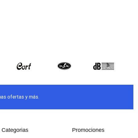
mas ofertas y más.
Categorias
Promociones