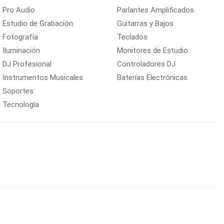
Pro Audio
Parlantes Amplificados
Estudio de Grabación
Guitarras y Bajos
Fotografía
Teclados
Iluminación
Monitores de Estudio
DJ Profesional
Controladores DJ
Instrumentos Musicales
Baterías Electrónicas
Soportes
Tecnología