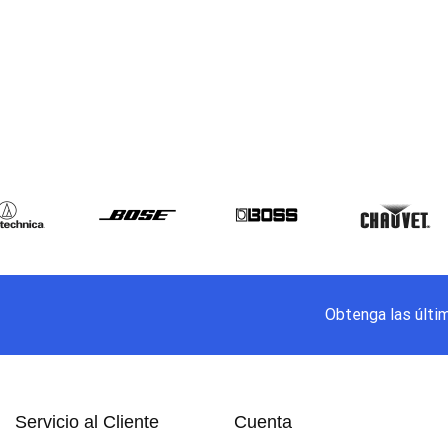
Obtenga las últi
Servicio al Cliente
Cuenta