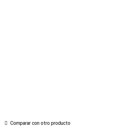
Comparar con otro producto