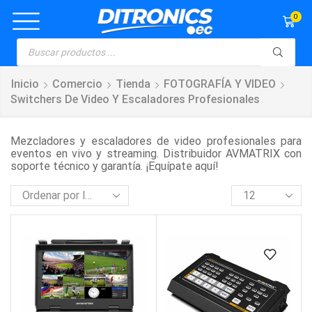
0
Inicio
Comercio
Tienda
FOTOGRAFÍA Y VIDEO
Switchers De Video Y Escaladores Profesionales
Mezcladores y escaladores de video profesionales para
eventos en vivo y streaming. Distribuidor AVMATRIX con
soporte técnico y garantía. ¡Equípate aquí!