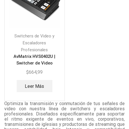
Switchers de Video y
Escaladores
Profesionales
AvMatrix HVS0402U |
Switcher de Video
Multiformato 4 canales
$
664,99
Leer Más
Optimiza la transmisión y conmutación de tus señales de
video con nuestra línea de switchers y escaladores
profesionales. Diseñados específicamente para soportar
el ritmo exigente de eventos en vivo, corporativos,
transmisiones de iglesias y productoras de streaming que