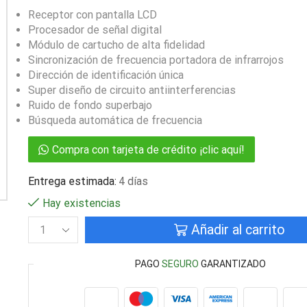
Receptor con pantalla LCD
Procesador de señal digital
Módulo de cartucho de alta fidelidad
Sincronización de frecuencia portadora de infrarrojos
Dirección de identificación única
Super diseño de circuito antiinterferencias
Ruido de fondo superbajo
Búsqueda automática de frecuencia
Compra con tarjeta de crédito ¡clic aquí!
Entrega estimada:
4 días
Hay existencias
Añadir al carrito
PAGO
SEGURO
GARANTIZADO