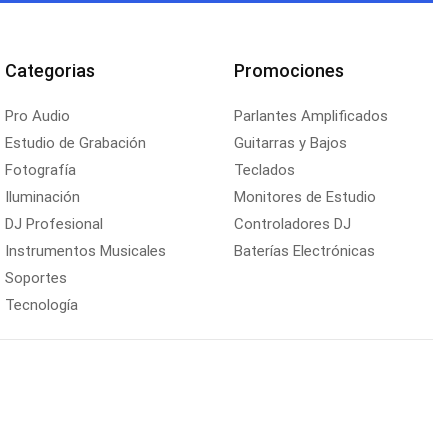
Categorias
Promociones
Pro Audio
Parlantes Amplificados
Estudio de Grabación
Guitarras y Bajos
Fotografía
Teclados
Iluminación
Monitores de Estudio
DJ Profesional
Controladores DJ
Instrumentos Musicales
Baterías Electrónicas
Soportes
Tecnología