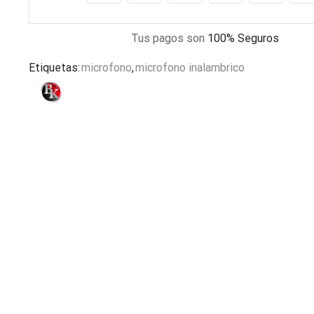
Tus pagos son
100% Seguros
Etiquetas:
microfono
,
microfono inalambrico