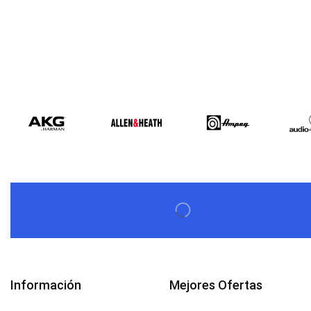
Información
Mejores Ofertas