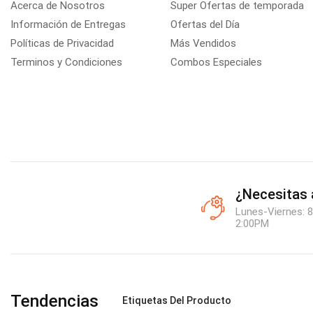
Acerca de Nosotros
Super Ofertas de temporada
Información de Entregas
Ofertas del Día
Políticas de Privacidad
Más Vendidos
Terminos y Condiciones
Combos Especiales
¿Necesitas
Lunes-Viernes: 8
2:00PM
Tendencias
Etiquetas Del Producto