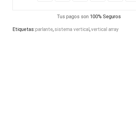
Tus pagos son
100% Seguros
Etiquetas:
parlante
,
sistema vertical
,
vertical array