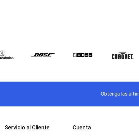
Obtenga las últi
Servicio al Cliente
Cuenta