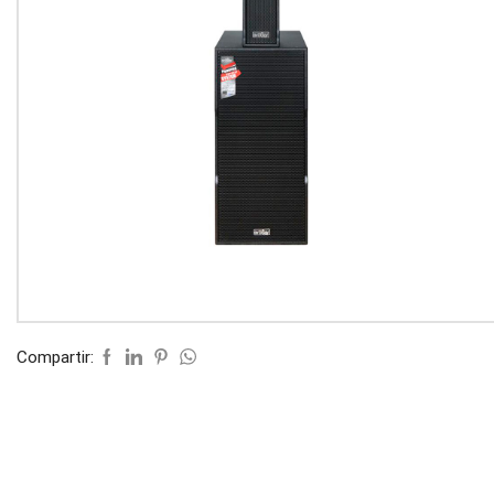
Compartir: