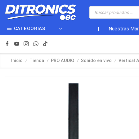
CATEGORIAS
|
Nuestras Mar
/
/
/
/
Inicio
Tienda
PRO AUDIO
Sonido en vivo
Vertical 