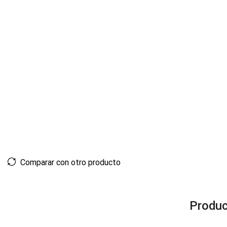
Comparar con otro producto
Produc