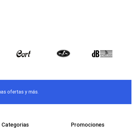
mas ofertas y más.
Categorias
Promociones