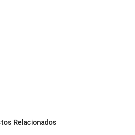
tos Relacionados