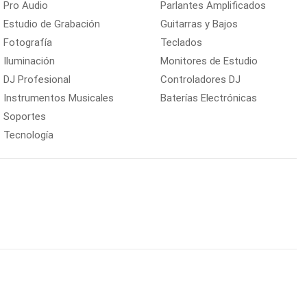
Pro Audio
Parlantes Amplificados
Estudio de Grabación
Guitarras y Bajos
Fotografía
Teclados
Iluminación
Monitores de Estudio
DJ Profesional
Controladores DJ
Instrumentos Musicales
Baterías Electrónicas
Soportes
Tecnología