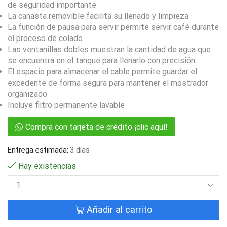
de seguridad importante
La canasta removible facilita su llenado y limpieza
La función de pausa para servir permite servir café durante
el proceso de colado
Las ventanillas dobles muestran la cantidad de agua que
se encuentra en el tanque para llenarlo con precisión
El espacio para almacenar el cable permite guardar el
excedente de forma segura para mantener el mostrador
organizado
Incluye filtro permanente lavable
Compra con tarjeta de crédito ¡clic aquí!
Entrega estimada:
3 días
Hay existencias
Añadir al carrito