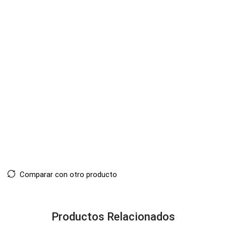
Comparar con otro producto
Productos Relacionados