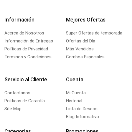
Información
Mejores Ofertas
Acerca de Nosotros
Super Ofertas de temporada
Información de Entregas
Ofertas del Día
Políticas de Privacidad
Más Vendidos
Terminos y Condiciones
Combos Especiales
Servicio al Cliente
Cuenta
Contactanos
Mi Cuenta
Politicas de Garantía
Historial
Site Map
Lista de Deseos
Blog Informativo
Categorias
Promociones