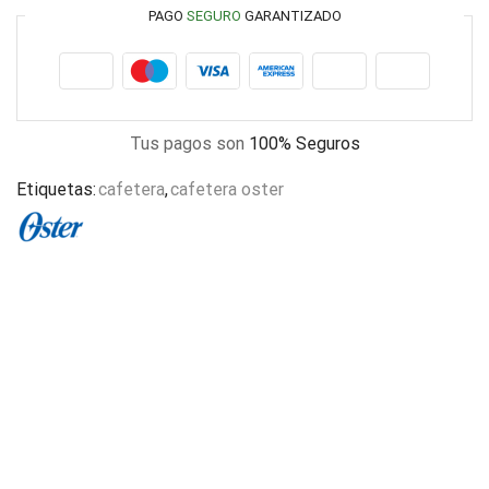
PAGO
SEGURO
GARANTIZADO
Tus pagos son
100% Seguros
Etiquetas:
cafetera
,
cafetera oster