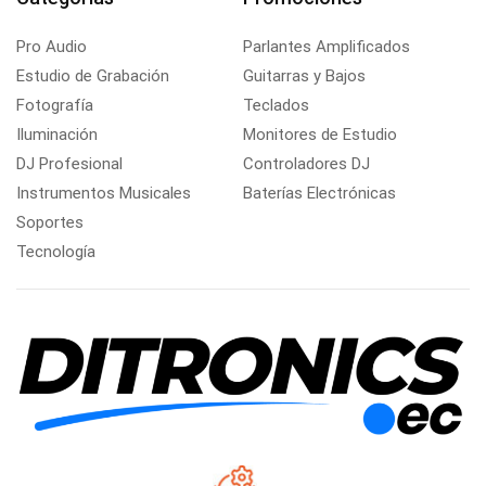
Pro Audio
Parlantes Amplificados
Estudio de Grabación
Guitarras y Bajos
Fotografía
Teclados
Iluminación
Monitores de Estudio
DJ Profesional
Controladores DJ
Instrumentos Musicales
Baterías Electrónicas
Soportes
Tecnología