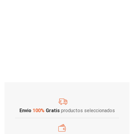
Envio
100%
Gratis
productos seleccionados