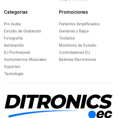
Categorias
Promociones
Pro Audio
Parlantes Amplificados
Estudio de Grabación
Guitarras y Bajos
Fotografía
Teclados
Iluminación
Monitores de Estudio
DJ Profesional
Controladores DJ
Instrumentos Musicales
Baterías Electrónicas
Soportes
Tecnología