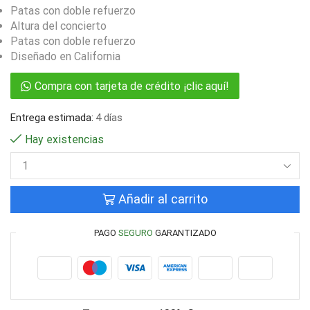
Patas con doble refuerzo
Altura del concierto
Patas con doble refuerzo
Diseñado en California
Compra con tarjeta de crédito ¡clic aquí!
Entrega estimada:
4 días
Hay existencias
Añadir al carrito
PAGO
SEGURO
GARANTIZADO