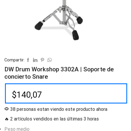
Compartir:
DW Drum Workshop 3302A | Soporte de
concierto Snare
$
140,07
38 personas estan viendo este producto ahora
🔥 2 artículos vendidos en las últimas 3 horas
Peso medio