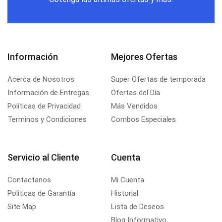
Información
Mejores Ofertas
Acerca de Nosotros
Super Ofertas de temporada
Información de Entregas
Ofertas del Día
Políticas de Privacidad
Más Vendidos
Terminos y Condiciones
Combos Especiales
Servicio al Cliente
Cuenta
Contactanos
Mi Cuenta
Politicas de Garantía
Historial
Site Map
Lista de Deseos
Blog Informativo