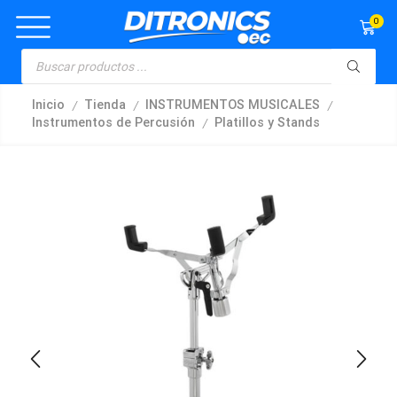
0
/
/
/
Inicio
Tienda
INSTRUMENTOS MUSICALES
/
Instrumentos de Percusión
Platillos y Stands