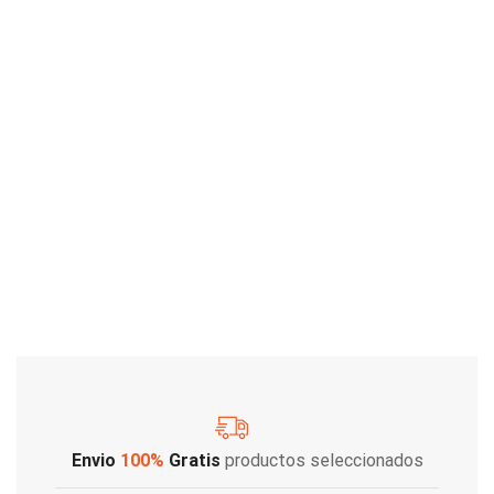
Envio
100%
Gratis
productos seleccionados