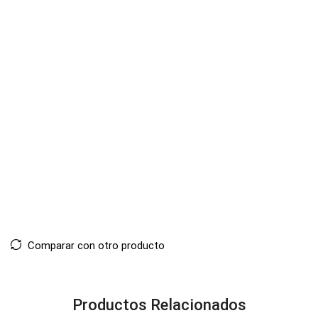
Comparar con otro producto
Productos Relacionados