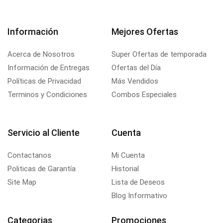
Información
Mejores Ofertas
Acerca de Nosotros
Super Ofertas de temporada
Información de Entregas
Ofertas del Día
Políticas de Privacidad
Más Vendidos
Terminos y Condiciones
Combos Especiales
Servicio al Cliente
Cuenta
Contactanos
Mi Cuenta
Politicas de Garantía
Historial
Site Map
Lista de Deseos
Blog Informativo
Categorias
Promociones