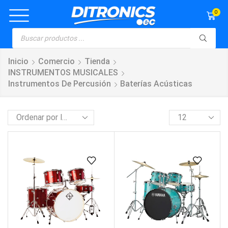
0
Inicio
Comercio
Tienda
INSTRUMENTOS MUSICALES
Instrumentos De Percusión
Baterías Acústicas