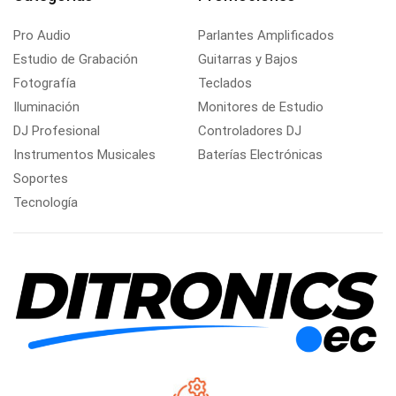
Pro Audio
Parlantes Amplificados
Estudio de Grabación
Guitarras y Bajos
Fotografía
Teclados
Iluminación
Monitores de Estudio
DJ Profesional
Controladores DJ
Instrumentos Musicales
Baterías Electrónicas
Soportes
Tecnología