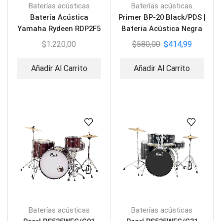
Baterías acústicas
Baterías acústicas
Batería Acústica
Primer BP-20 Black/PDS |
Yamaha Rydeen RDP2F5
Bateria Acústica Negra
Sky Blue
$
1.220,00
$
580,00
$
414,99
Añadir Al Carrito
Añadir Al Carrito
Baterías acústicas
Baterías acústicas