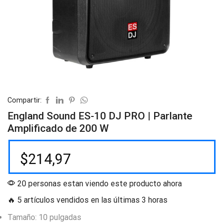
Compartir:
England Sound ES-10 DJ PRO | Parlante
Amplificado de 200 W
$
214,97
20 personas estan viendo este producto ahora
🔥 5 artículos vendidos en las últimas 3 horas
Tamaño: 10 pulgadas