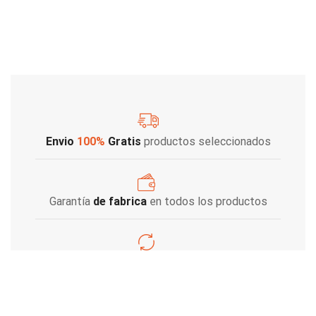
Envio
100%
Gratis
productos seleccionados
Garantía
de fabrica
en todos los productos
Varios metodos
de pago