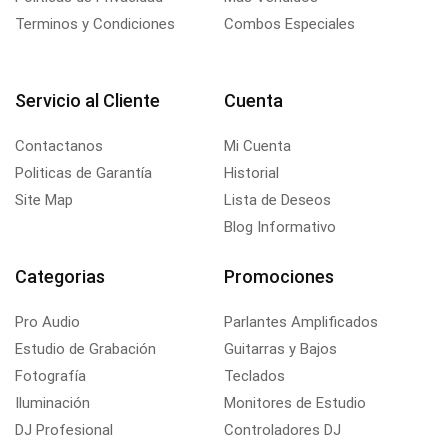
Terminos y Condiciones
Combos Especiales
Servicio al Cliente
Cuenta
Contactanos
Mi Cuenta
Politicas de Garantía
Historial
Site Map
Lista de Deseos
Blog Informativo
Categorias
Promociones
Pro Audio
Parlantes Amplificados
Estudio de Grabación
Guitarras y Bajos
Fotografía
Teclados
Iluminación
Monitores de Estudio
DJ Profesional
Controladores DJ