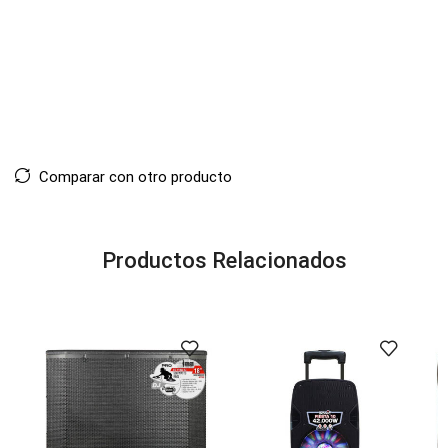
Comparar con otro producto
Productos Relacionados