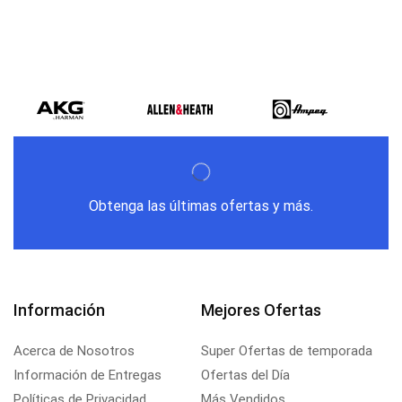
Obtenga las últimas ofertas y más.
Información
Mejores Ofertas
Acerca de Nosotros
Super Ofertas de temporada
Información de Entregas
Ofertas del Día
Políticas de Privacidad
Más Vendidos