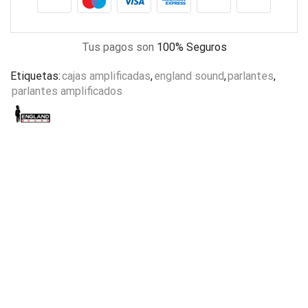
Tus pagos son
100% Seguros
Etiquetas:
cajas amplificadas
,
england sound
,
parlantes
,
parlantes amplificados