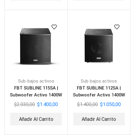
Sub-bajos activos
Sub-bajos activos
FBT SUBLINE 115SA |
FBT SUBLINE 112SA |
Subwoofer Activo 1400W
Subwoofer Activo 1400W
$
2.030,00
$
1.400,00
$
1.400,00
$
1.050,00
Añadir Al Carrito
Añadir Al Carrito