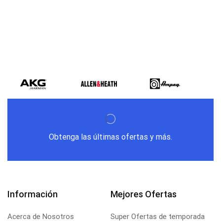
Obtenga las últimas ofertas y más.
Información
Mejores Ofertas
Acerca de Nosotros
Super Ofertas de temporada