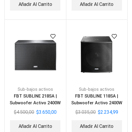
Añadir Al Carrito
Añadir Al Carrito
Sub-bajos activos
Sub-bajos activos
FBT SUBLINE 218SA |
FBT SUBLINE 118SA |
Subwoofer Activo 2400W
Subwoofer Activo 2400W
$
4.500,00
$
3.650,00
$
3.035,00
$
2.234,99
Añadir Al Carrito
Añadir Al Carrito