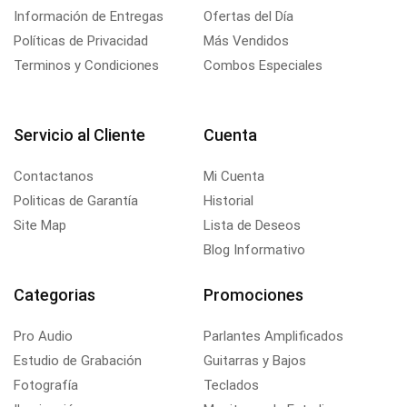
Información de Entregas
Ofertas del Día
Políticas de Privacidad
Más Vendidos
Terminos y Condiciones
Combos Especiales
Servicio al Cliente
Cuenta
Contactanos
Mi Cuenta
Politicas de Garantía
Historial
Site Map
Lista de Deseos
Blog Informativo
Categorias
Promociones
Pro Audio
Parlantes Amplificados
Estudio de Grabación
Guitarras y Bajos
Fotografía
Teclados