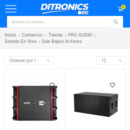
0
Inicio
Comercio
Tienda
PRO AUDIO
Sonido En Vivo
Sub-Bajos Activos