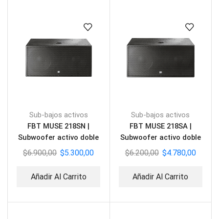
Sub-bajos activos
Sub-bajos activos
FBT MUSE 218SN |
FBT MUSE 218SA |
Subwoofer activo doble
Subwoofer activo doble
$
6.900,00
$
5.300,00
$
6.200,00
$
4.780,00
Añadir Al Carrito
Añadir Al Carrito