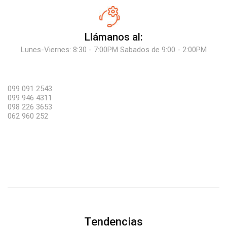
Llámanos al:
Lunes-Viernes: 8:30 - 7:00PM Sabados de 9:00 - 2:00PM
099 091 2543
099 946 4311
098 226 3653
062 960 252
Tendencias