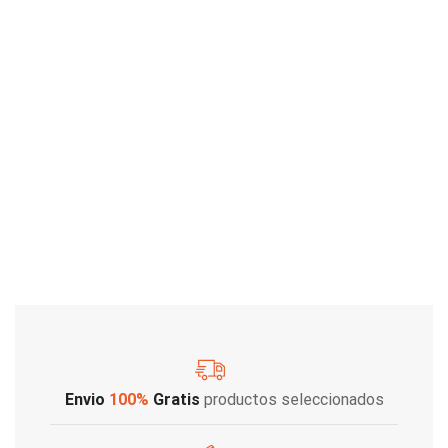
Envio
100%
Gratis
productos seleccionados