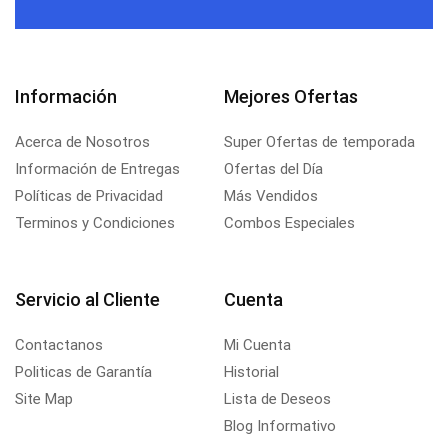
Información
Mejores Ofertas
Acerca de Nosotros
Super Ofertas de temporada
Información de Entregas
Ofertas del Día
Políticas de Privacidad
Más Vendidos
Terminos y Condiciones
Combos Especiales
Servicio al Cliente
Cuenta
Contactanos
Mi Cuenta
Politicas de Garantía
Historial
Site Map
Lista de Deseos
Blog Informativo