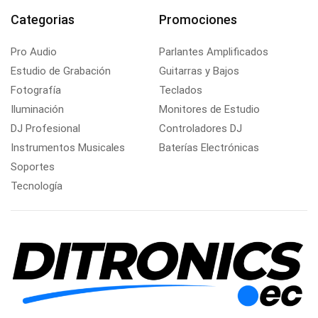
Categorias
Promociones
Pro Audio
Parlantes Amplificados
Estudio de Grabación
Guitarras y Bajos
Fotografía
Teclados
Iluminación
Monitores de Estudio
DJ Profesional
Controladores DJ
Instrumentos Musicales
Baterías Electrónicas
Soportes
Tecnología