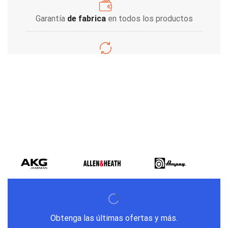
Garantía
de fabrica
en todos los productos
Varios metodos
de pago
Obtenga las últimas ofertas y más.