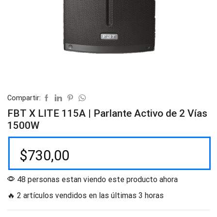
Compartir:
FBT X LITE 115A | Parlante Activo de 2 Vías
1500W
$
730,00
48 personas estan viendo este producto ahora
🔥 2 artículos vendidos en las últimas 3 horas