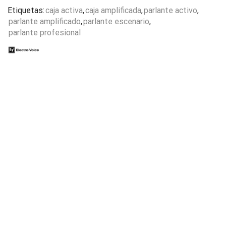
Etiquetas:
caja activa
,
caja amplificada
,
parlante activo
,
parlante amplificado
,
parlante escenario
,
parlante profesional