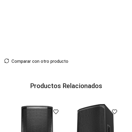
Comparar con otro producto
Productos Relacionados