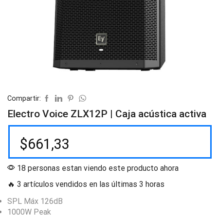
Compartir:
Electro Voice ZLX12P | Caja acústica activa
$
661,33
18 personas estan viendo este producto ahora
🔥 3 artículos vendidos en las últimas 3 horas
SPL Máx 126dB
1000W Peak