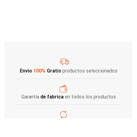
Envio
100%
Gratis
productos seleccionados
Garantía
de fabrica
en todos los productos
Varios metodos
de pago