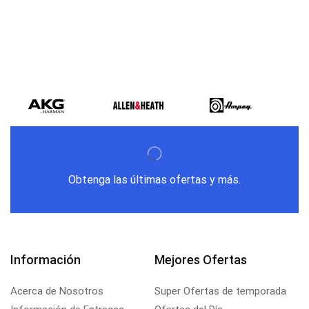
Obtenga las últimas ofertas y más.
Información
Mejores Ofertas
Acerca de Nosotros
Super Ofertas de temporada