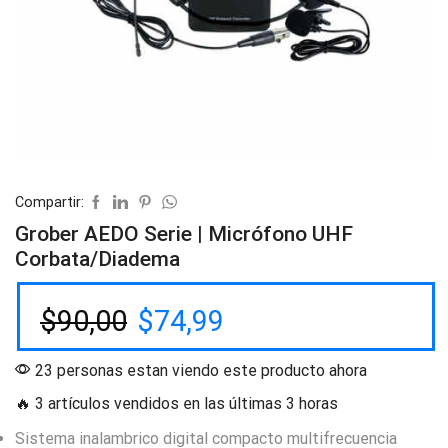
Compartir:
Grober AEDO Serie | Micrófono UHF
Corbata/Diadema
$
90,00
$
74,99
23 personas estan viendo este producto ahora
🔥 3 artículos vendidos en las últimas 3 horas
Sistema inalambrico digital compacto multifrecuencia