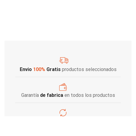
Envio
100%
Gratis
productos seleccionados
Garantía
de fabrica
en todos los productos
Varios metodos
de pago