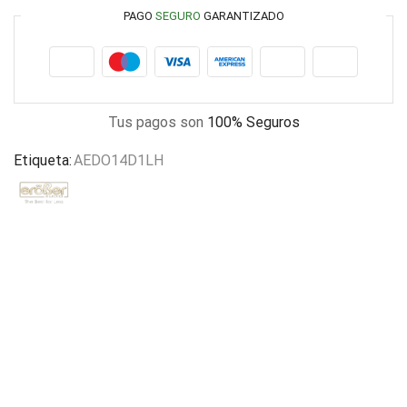
PAGO
SEGURO
GARANTIZADO
Tus pagos son
100% Seguros
Etiqueta:
AEDO14D1LH