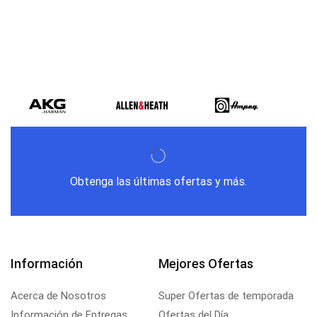
Obtenga las últimas ofertas y más.
Información
Mejores Ofertas
Acerca de Nosotros
Super Ofertas de temporada
Información de Entregas
Ofertas del Día