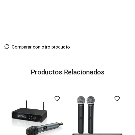
Comparar con otro producto
Productos Relacionados