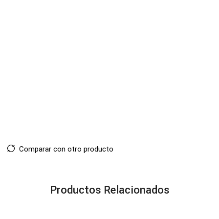
Comparar con otro producto
Productos Relacionados