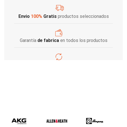
Envio
100%
Gratis
productos seleccionados
Garantía
de fabrica
en todos los productos
Varios metodos
de pago