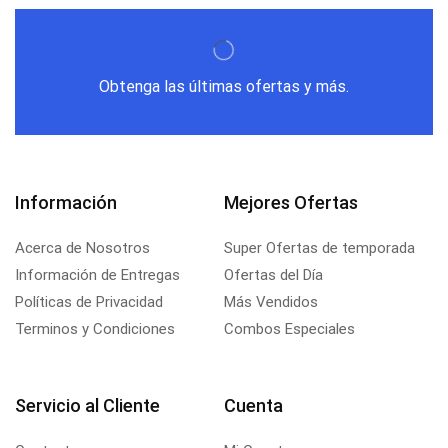
Obtenga las últimas ofertas y más.
Información
Mejores Ofertas
Acerca de Nosotros
Super Ofertas de temporada
Información de Entregas
Ofertas del Día
Políticas de Privacidad
Más Vendidos
Terminos y Condiciones
Combos Especiales
Servicio al Cliente
Cuenta