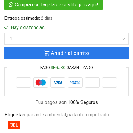
Compra con tarjeta de crédito ¡clic aquí!
Entrega estimada:
2 días
Hay existencias
Añadir al carrito
PAGO
SEGURO
GARANTIZADO
Tus pagos son
100% Seguros
Etiquetas:
parlante ambiental
,
parlante empotrado