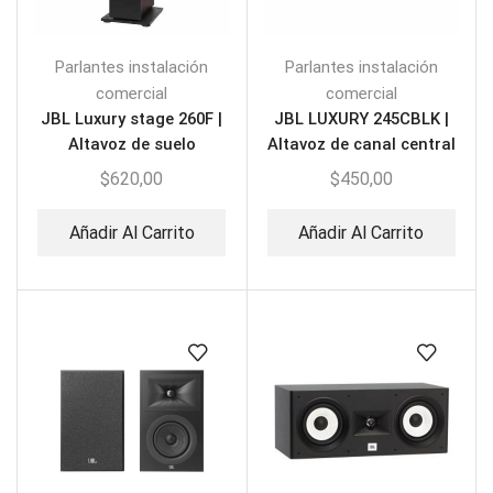
Parlantes instalación
Parlantes instalación
comercial
comercial
JBL Luxury stage 260F |
JBL LUXURY 245CBLK |
Altavoz de suelo
Altavoz de canal central
$
620,00
$
450,00
Añadir Al Carrito
Añadir Al Carrito