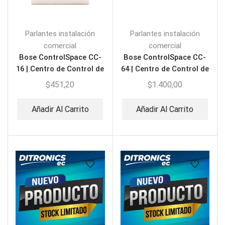
Parlantes instalación
Parlantes instalación
comercial
comercial
Bose ControlSpace CC-
Bose ControlSpace CC-
16 | Centro de Control de
64 | Centro de Control de
Zona Programable
Red Programable
$
451,20
$
1.400,00
Añadir Al Carrito
Añadir Al Carrito