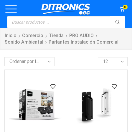
0
Inicio
Comercio
Tienda
PRO AUDIO
Sonido Ambiental
Parlantes Instalación Comercial