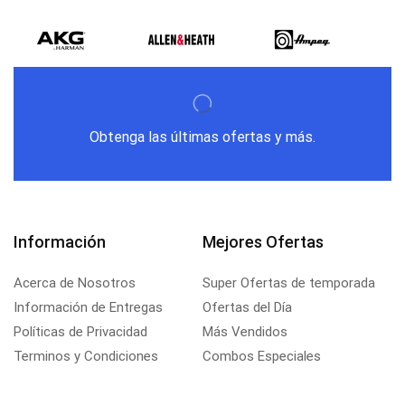
Obtenga las últimas ofertas y más.
Información
Mejores Ofertas
Acerca de Nosotros
Super Ofertas de temporada
Información de Entregas
Ofertas del Día
Políticas de Privacidad
Más Vendidos
Terminos y Condiciones
Combos Especiales