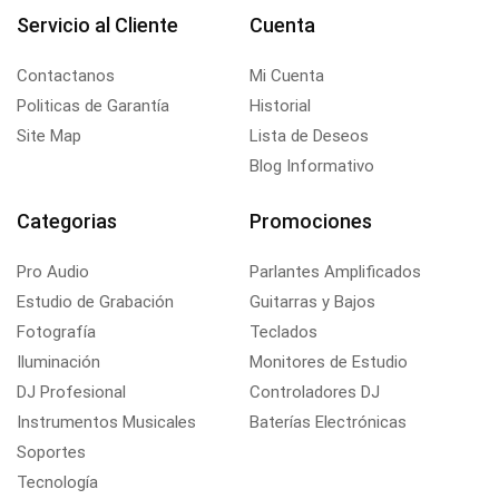
Servicio al Cliente
Cuenta
Contactanos
Mi Cuenta
Politicas de Garantía
Historial
Site Map
Lista de Deseos
Blog Informativo
Categorias
Promociones
Pro Audio
Parlantes Amplificados
Estudio de Grabación
Guitarras y Bajos
Fotografía
Teclados
Iluminación
Monitores de Estudio
DJ Profesional
Controladores DJ
Instrumentos Musicales
Baterías Electrónicas
Soportes
Tecnología