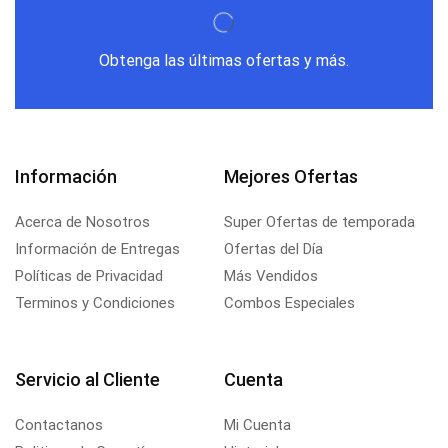
Obtenga las últimas ofertas y más.
Información
Mejores Ofertas
Acerca de Nosotros
Super Ofertas de temporada
Información de Entregas
Ofertas del Día
Políticas de Privacidad
Más Vendidos
Terminos y Condiciones
Combos Especiales
Servicio al Cliente
Cuenta
Contactanos
Mi Cuenta