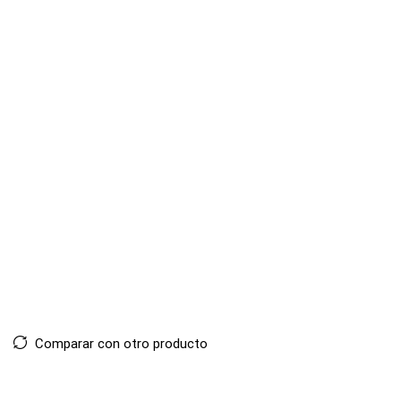
Comparar con otro producto