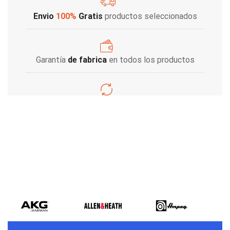
Envio
100%
Gratis
productos seleccionados
Garantía
de fabrica
en todos los productos
Varios metodos
de pago