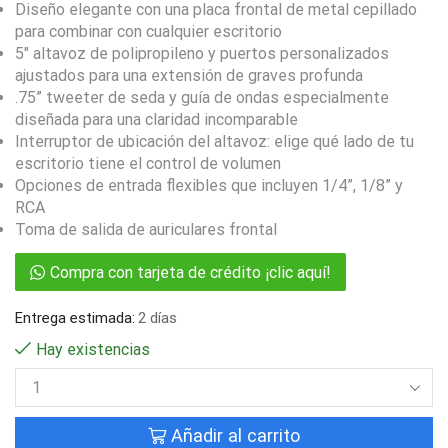
Diseño elegante con una placa frontal de metal cepillado
para combinar con cualquier escritorio
5″ altavoz de polipropileno y puertos personalizados
ajustados para una extensión de graves profunda
.75” tweeter de seda y guía de ondas especialmente
diseñada para una claridad incomparable
Interruptor de ubicación del altavoz: elige qué lado de tu
escritorio tiene el control de volumen
Opciones de entrada flexibles que incluyen 1/4”, 1/8” y
RCA
Toma de salida de auriculares frontal
Compra con tarjeta de crédito ¡clic aquí!
Entrega estimada:
2 días
Hay existencias
Añadir al carrito