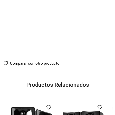
Comparar con otro producto
Productos Relacionados