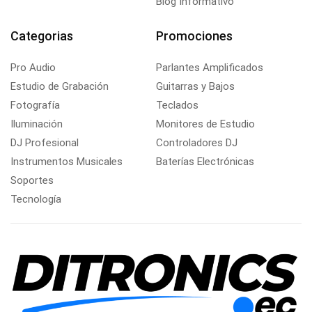
Blog Informativo
Categorias
Promociones
Pro Audio
Parlantes Amplificados
Estudio de Grabación
Guitarras y Bajos
Fotografía
Teclados
Iluminación
Monitores de Estudio
DJ Profesional
Controladores DJ
Instrumentos Musicales
Baterías Electrónicas
Soportes
Tecnología