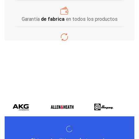
Garantía
de fabrica
en todos los productos
Varios metodos
de pago