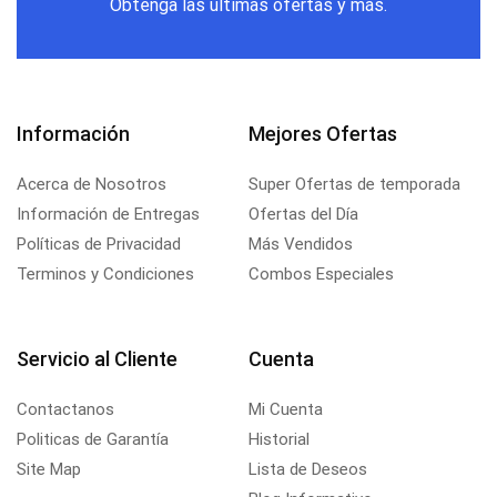
Obtenga las últimas ofertas y más.
Información
Mejores Ofertas
Acerca de Nosotros
Super Ofertas de temporada
Información de Entregas
Ofertas del Día
Políticas de Privacidad
Más Vendidos
Terminos y Condiciones
Combos Especiales
Servicio al Cliente
Cuenta
Contactanos
Mi Cuenta
Politicas de Garantía
Historial
Site Map
Lista de Deseos