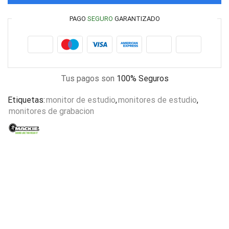
PAGO
SEGURO
GARANTIZADO
Tus pagos son
100% Seguros
Etiquetas:
monitor de estudio
,
monitores de estudio
,
monitores de grabacion