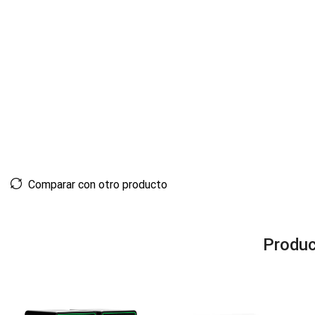
Comparar con otro producto
Produc