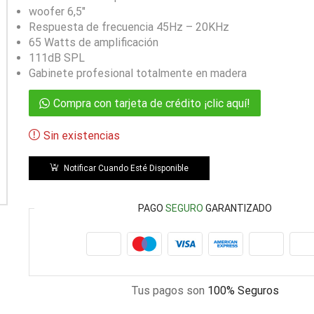
woofer 6,5″
Respuesta de frecuencia 45Hz – 20KHz
65 Watts de amplificación
111dB SPL
Gabinete profesional totalmente en madera
Compra con tarjeta de crédito ¡clic aquí!
Sin existencias
Notificar Cuando Esté Disponible
PAGO
SEGURO
GARANTIZADO
Tus pagos son
100% Seguros