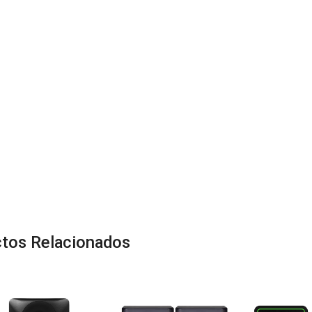
tos Relacionados