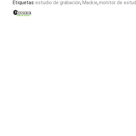
Etiquetas:
estudio de grabación
,
Mackie
,
monitor de estud