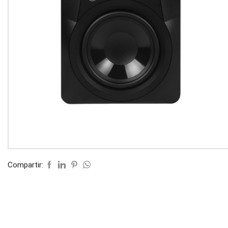
Compartir: