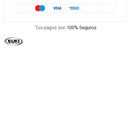
Tus pagos son
100% Seguros