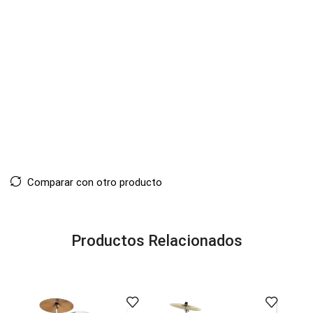
Comparar con otro producto
Productos Relacionados