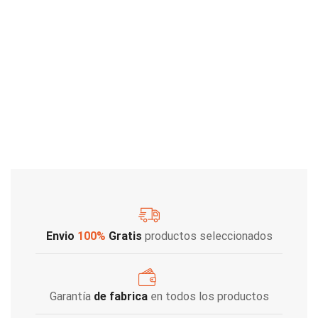
Envio
100%
Gratis
productos seleccionados
Garantía
de fabrica
en todos los productos