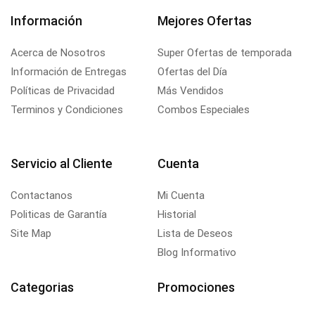
Información
Mejores Ofertas
Acerca de Nosotros
Super Ofertas de temporada
Información de Entregas
Ofertas del Día
Políticas de Privacidad
Más Vendidos
Terminos y Condiciones
Combos Especiales
Servicio al Cliente
Cuenta
Contactanos
Mi Cuenta
Politicas de Garantía
Historial
Site Map
Lista de Deseos
Blog Informativo
Categorias
Promociones