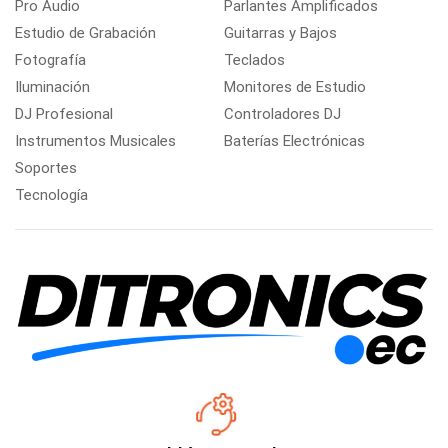
Pro Audio
Parlantes Amplificados
Estudio de Grabación
Guitarras y Bajos
Fotografía
Teclados
Iluminación
Monitores de Estudio
DJ Profesional
Controladores DJ
Instrumentos Musicales
Baterías Electrónicas
Soportes
Tecnología