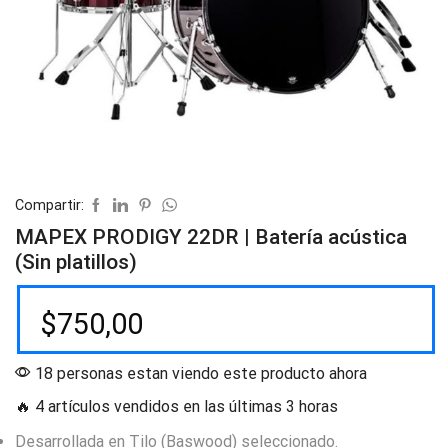
Compartir:
MAPEX PRODIGY 22DR | Batería acústica
(Sin platillos)
$
750,00
18 personas estan viendo este producto ahora
🔥 4 artículos vendidos en las últimas 3 horas
Desarrollada en Tilo (Baswood) seleccionado.