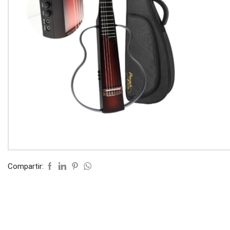
Compartir: