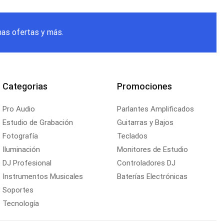
mas ofertas y más.
Categorias
Promociones
Pro Audio
Parlantes Amplificados
Estudio de Grabación
Guitarras y Bajos
Fotografía
Teclados
Iluminación
Monitores de Estudio
DJ Profesional
Controladores DJ
Instrumentos Musicales
Baterías Electrónicas
Soportes
Tecnología