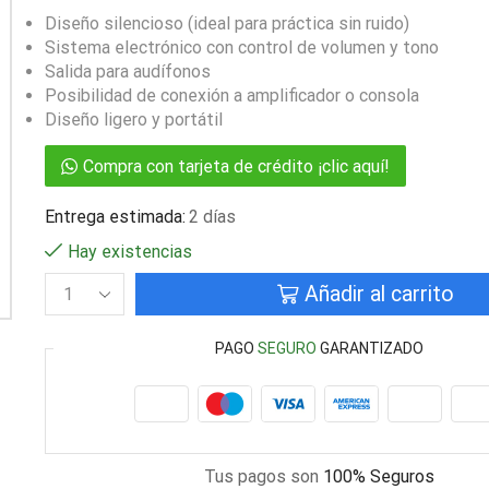
Diseño silencioso (ideal para práctica sin ruido)
Sistema electrónico con control de volumen y tono
Salida para audífonos
Posibilidad de conexión a amplificador o consola
Diseño ligero y portátil
Compra con tarjeta de crédito ¡clic aquí!
Entrega estimada:
2 días
Hay existencias
Añadir al carrito
PAGO
SEGURO
GARANTIZADO
Tus pagos son
100% Seguros