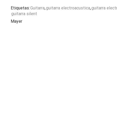
Etiquetas:
Guitarra
,
guitarra electroacustica
,
guitarra elect
guitarra silent
Mayer