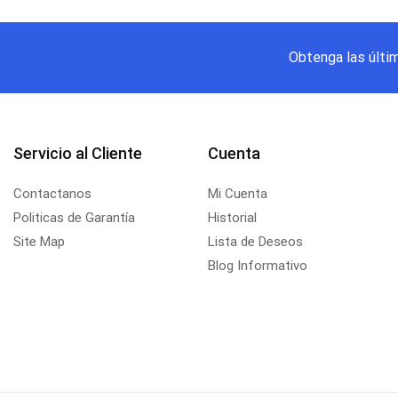
Obtenga las últi
Servicio al Cliente
Cuenta
Contactanos
Mi Cuenta
Politicas de Garantía
Historial
Site Map
Lista de Deseos
Blog Informativo