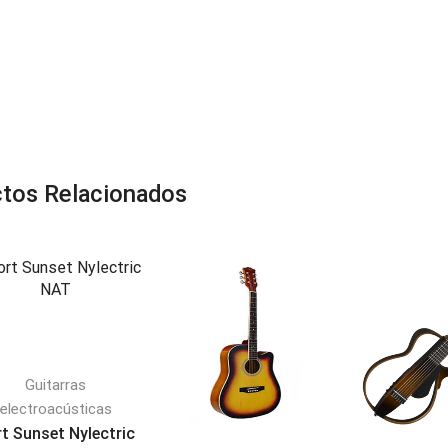
tos Relacionados
Guitarras
electroacústicas
t Sunset Nylectric