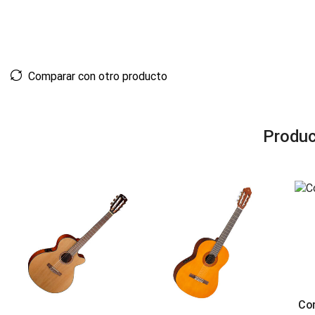
Comparar con otro producto
Produc
Cor