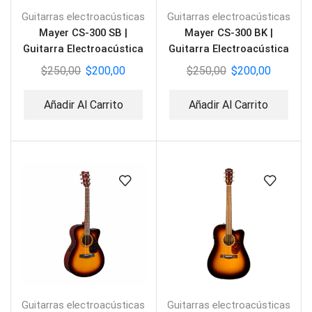
Guitarras electroacústicas
Guitarras electroacústicas
Mayer CS-300 SB |
Mayer CS-300 BK |
Guitarra Electroacústica
Guitarra Electroacústica
Silent
Silent
$
250,00
$
200,00
$
250,00
$
200,00
Añadir Al Carrito
Añadir Al Carrito
Guitarras electroacústicas
Guitarras electroacústicas