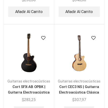
Añadir Al Carrito
Añadir Al Carrito
Guitarras electroacústicas
Guitarras electroacústicas
Cort SFX-AB OPBK |
Cort CEC3 NS | Guitarra
Guitarra Electroacústica
Electroacústica Clásica
Clásica
$
283,25
$
307,97