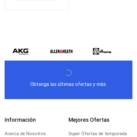
Obtenga las últimas ofertas y más.
Información
Mejores Ofertas
Acerca de Nosotros
Super Ofertas de temporada