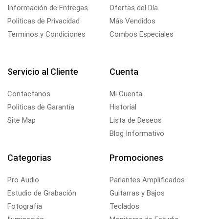
Información de Entregas
Ofertas del Día
Políticas de Privacidad
Más Vendidos
Terminos y Condiciones
Combos Especiales
Servicio al Cliente
Cuenta
Contactanos
Mi Cuenta
Politicas de Garantía
Historial
Site Map
Lista de Deseos
Blog Informativo
Categorias
Promociones
Pro Audio
Parlantes Amplificados
Estudio de Grabación
Guitarras y Bajos
Fotografía
Teclados