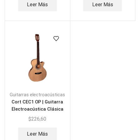
Leer Más
Leer Más
Guitarras electroacústicas
Cort CEC1 OP | Guitarra
Electroacústica Clásica
$
226,60
Leer Más