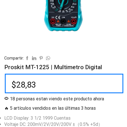
Compartir:
Proskit MT-1225 | Multimetro Digital
$
28,83
18 personas estan viendo este producto ahora
🔥 5 artículos vendidos en las últimas 3 horas
LCD Display: 3 1/2 1999 Cuentas
Voltaje DC: 200mV/2V/20V/200V ±（0.5% +5d）