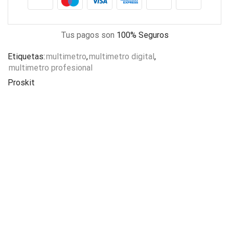
Tus pagos son
100% Seguros
Etiquetas:
multimetro
,
multimetro digital
,
multimetro profesional
Proskit