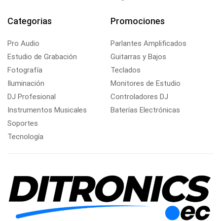
Categorias
Promociones
Pro Audio
Parlantes Amplificados
Estudio de Grabación
Guitarras y Bajos
Fotografía
Teclados
Iluminación
Monitores de Estudio
DJ Profesional
Controladores DJ
Instrumentos Musicales
Baterías Electrónicas
Soportes
Tecnología