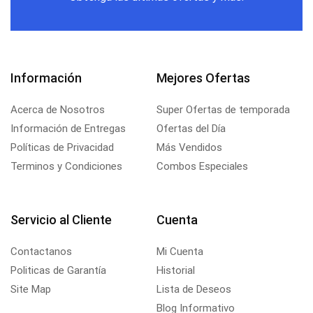
Información
Mejores Ofertas
Acerca de Nosotros
Super Ofertas de temporada
Información de Entregas
Ofertas del Día
Políticas de Privacidad
Más Vendidos
Terminos y Condiciones
Combos Especiales
Servicio al Cliente
Cuenta
Contactanos
Mi Cuenta
Politicas de Garantía
Historial
Site Map
Lista de Deseos
Blog Informativo