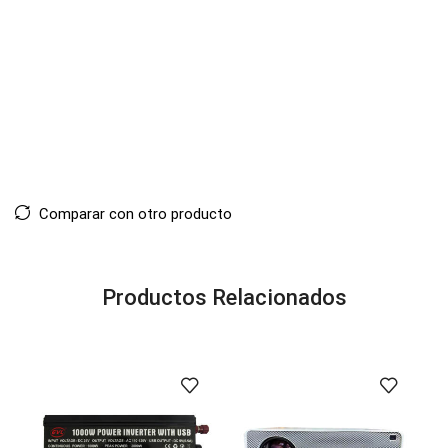
Comparar con otro producto
Productos Relacionados