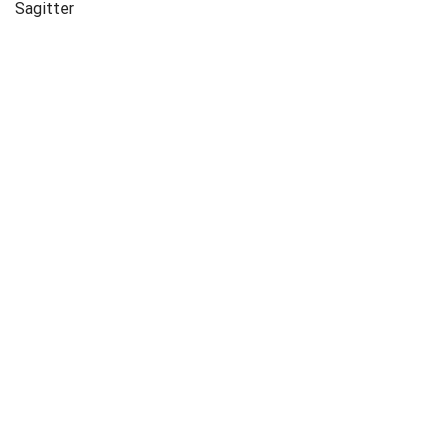
Sagitter