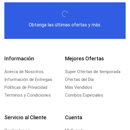
Obtenga las últimas ofertas y más.
Información
Mejores Ofertas
Acerca de Nosotros
Super Ofertas de temporada
Información de Entregas
Ofertas del Día
Políticas de Privacidad
Más Vendidos
Terminos y Condiciones
Combos Especiales
Servicio al Cliente
Cuenta