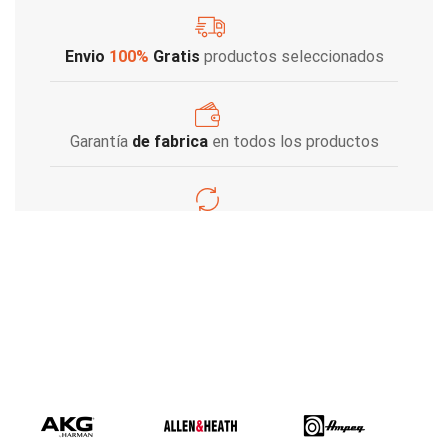
Envio
100%
Gratis
productos seleccionados
Garantía
de fabrica
en todos los productos
Varios metodos
de pago