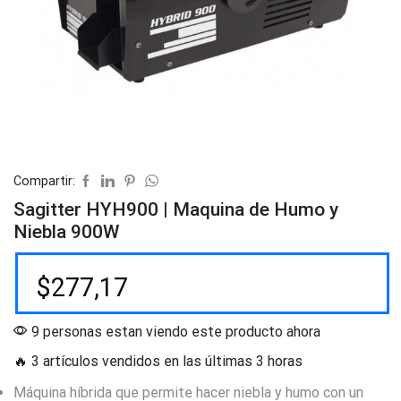
Compartir:
Sagitter HYH900 | Maquina de Humo y
Niebla 900W
$
277,17
9 personas estan viendo este producto ahora
🔥 3 artículos vendidos en las últimas 3 horas
Máquina híbrida que permite hacer niebla y humo con un