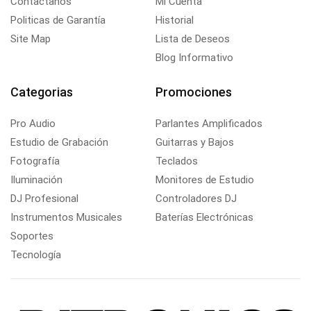
Contactanos
Mi Cuenta
Politicas de Garantía
Historial
Site Map
Lista de Deseos
Blog Informativo
Categorias
Promociones
Pro Audio
Parlantes Amplificados
Estudio de Grabación
Guitarras y Bajos
Fotografía
Teclados
Iluminación
Monitores de Estudio
DJ Profesional
Controladores DJ
Instrumentos Musicales
Baterías Electrónicas
Soportes
Tecnología