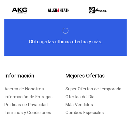
Obtenga las últimas ofertas y más.
Información
Mejores Ofertas
Acerca de Nosotros
Super Ofertas de temporada
Información de Entregas
Ofertas del Día
Políticas de Privacidad
Más Vendidos
Terminos y Condiciones
Combos Especiales