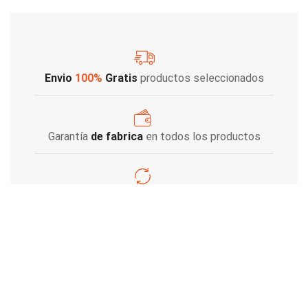
Envio
100%
Gratis
productos seleccionados
Garantía
de fabrica
en todos los productos
Varios metodos
de pago