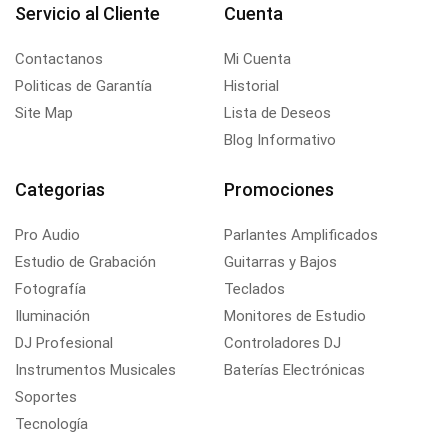
Servicio al Cliente
Cuenta
Contactanos
Mi Cuenta
Politicas de Garantía
Historial
Site Map
Lista de Deseos
Blog Informativo
Categorias
Promociones
Pro Audio
Parlantes Amplificados
Estudio de Grabación
Guitarras y Bajos
Fotografía
Teclados
Iluminación
Monitores de Estudio
DJ Profesional
Controladores DJ
Instrumentos Musicales
Baterías Electrónicas
Soportes
Tecnología