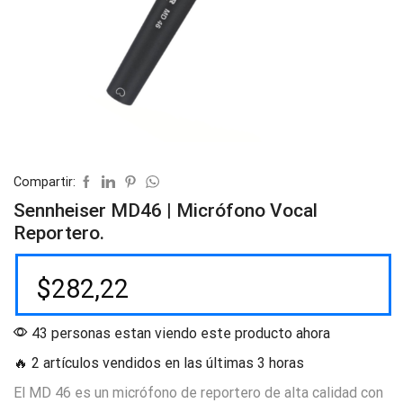
Compartir:
Sennheiser MD46 | Micrófono Vocal
Reportero.
$
282,22
43 personas estan viendo este producto ahora
🔥 2 artículos vendidos en las últimas 3 horas
El MD 46 es un micrófono de reportero de alta calidad con