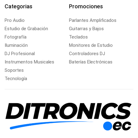
Categorias
Promociones
Pro Audio
Parlantes Amplificados
Estudio de Grabación
Guitarras y Bajos
Fotografía
Teclados
Iluminación
Monitores de Estudio
DJ Profesional
Controladores DJ
Instrumentos Musicales
Baterías Electrónicas
Soportes
Tecnología