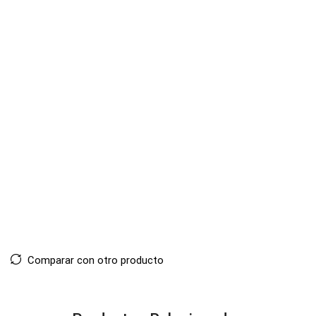
Comparar con otro producto