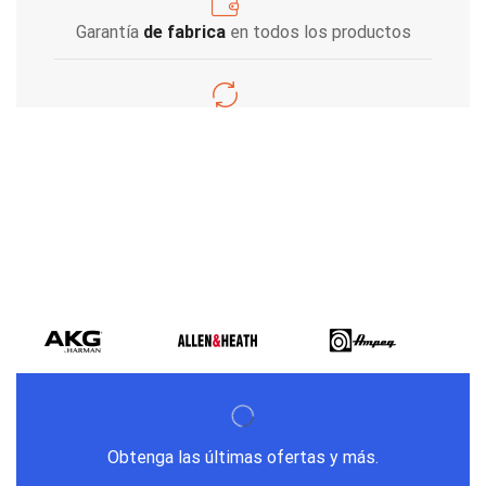
Garantía
de fabrica
en todos los productos
Varios metodos
de pago
Obtenga las últimas ofertas y más.