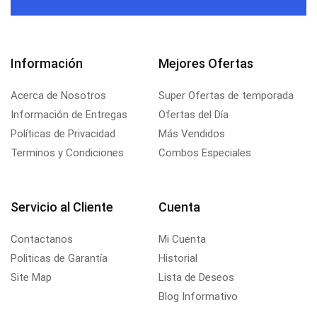
Información
Mejores Ofertas
Acerca de Nosotros
Super Ofertas de temporada
Información de Entregas
Ofertas del Día
Políticas de Privacidad
Más Vendidos
Terminos y Condiciones
Combos Especiales
Servicio al Cliente
Cuenta
Contactanos
Mi Cuenta
Politicas de Garantía
Historial
Site Map
Lista de Deseos
Blog Informativo