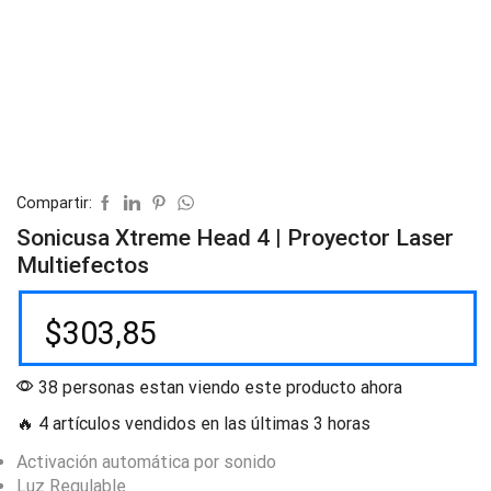
Compartir:
Sonicusa Xtreme Head 4 | Proyector Laser
Multiefectos
$
303,85
38 personas estan viendo este producto ahora
🔥 4 artículos vendidos en las últimas 3 horas
Activación automática por sonido
Luz Regulable