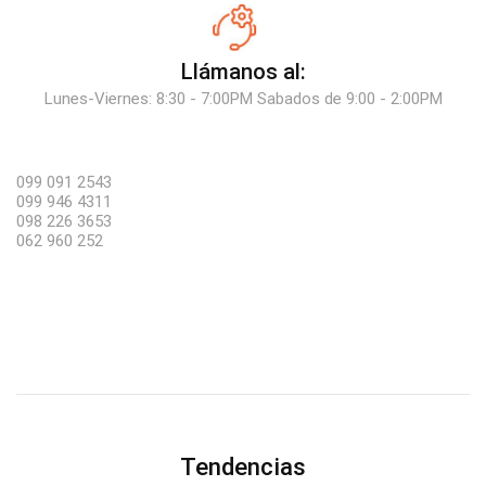
Llámanos al:
Lunes-Viernes: 8:30 - 7:00PM Sabados de 9:00 - 2:00PM
099 091 2543
099 946 4311
098 226 3653
062 960 252
Tendencias