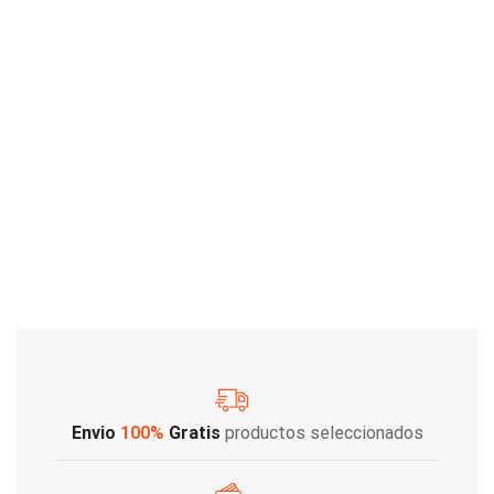
Envio
100%
Gratis
productos seleccionados